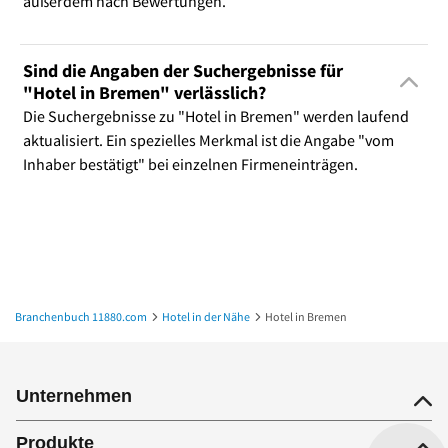
außerdem nach Bewertungen.
Sind die Angaben der Suchergebnisse für
"Hotel in Bremen" verlässlich?
Die Suchergebnisse zu "Hotel in Bremen" werden laufend
aktualisiert. Ein spezielles Merkmal ist die Angabe "vom
Inhaber bestätigt" bei einzelnen Firmeneinträgen.
Branchenbuch 11880.com
Hotel in der Nähe
Hotel in Bremen
Unternehmen
Produkte