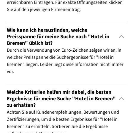
erreichbaren Einträgen. Für exakte Öffnungszeiten klicken
Sie auf den jeweiligen Firmeneintrag.
Wie kann ich herausfinden, welche
Preisspanne für meine Suche nach "Hotel in
Bremen" üblich ist?
Durch die Verwendung von Euro-Zeichen zeigen wir an, in
welcher Preisspanne die Suchergebnisse für "Hotel in
Bremen" liegen. Leider liegt diese Information nicht immer
vor.
Welche Kriterien helfen mir dabei, die besten
Ergebnisse für meine Suche "Hotel in Bremen"
zu erhalten?
Achten Sie auf Kundenempfehlungen, Bewertungen und
Zertifizierungen, um die besten Ergebnisse für "Hotel in
Bremen" zu ermitteln. Sortieren Sie die Ergebnisse