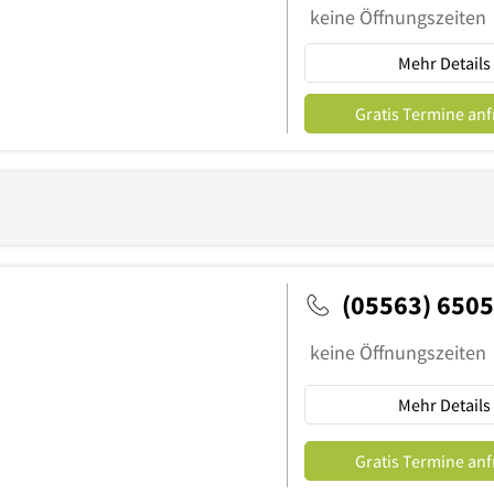
keine Öffnungszeiten
Mehr Details
Gratis Termine an
(05563) 6505
keine Öffnungszeiten
Mehr Details
Gratis Termine an