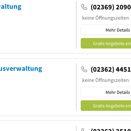
altung
(02369) 209
keine Öffnungszeiten
Mehr Details
Gratis Angebote ei
ausverwaltung
(02362) 445
keine Öffnungszeiten
Mehr Details
Gratis Angebote ei