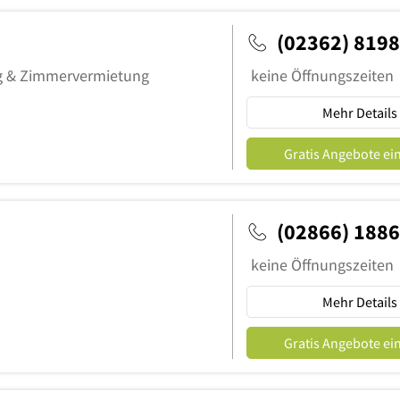
(02362) 819
g & Zimmervermietung
keine Öffnungszeiten
Mehr Details
Gratis Angebote ei
(02866) 188
keine Öffnungszeiten
Mehr Details
Gratis Angebote ei