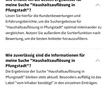
meine Suche "Haushaltsauflösung in
Pfungstadt"?
Lesen Sie hierfür die Kundenbewertungen und
Erfahrungsberichte, um die Suchergebnisse für
"Haushaltsauflösung in Pfungstadt" optimal miteinander zu
vergleichen. Nutzen Sie außerdem die Sortierfunktion nach
Bewertung, um die besten Anbieter herauszufiltern.
Wie zuverlässig sind die Informationen für
meine Suche "Haushaltsauflösung in
Pfungstadt"?
Die Ergebnisse der Suche "Haushaltsauflösung in
Pfungstadt" bleiben stets aktuell. Besonders auffällig ist das
Label "vom Inhaber bestätigt" in den einzelnen Einträgen.