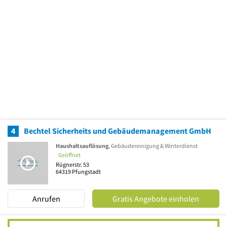
4
Bechtel Sicherheits und Gebäudemanagement GmbH
Haushaltsauflösung
, Gebäudereinigung & Winterdienst
Geöffnet
Rügnerstr. 53
64319
Pfungstadt
Anrufen
Gratis Angebote einholen