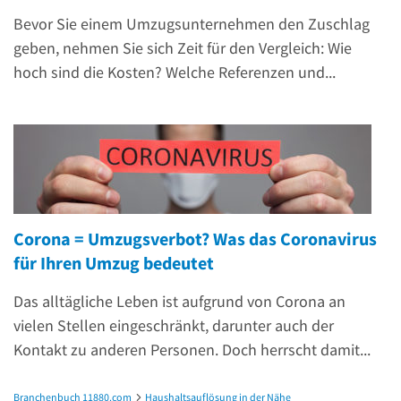
Bevor Sie einem Umzugsunternehmen den Zuschlag
geben, nehmen Sie sich Zeit für den Vergleich: Wie
hoch sind die Kosten? Welche Referenzen und...
Corona = Umzugsverbot? Was das Coronavirus
für Ihren Umzug bedeutet
Das alltägliche Leben ist aufgrund von Corona an
vielen Stellen eingeschränkt, darunter auch der
Kontakt zu anderen Personen. Doch herrscht damit...
Branchenbuch 11880.com
Haushaltsauflösung in der Nähe