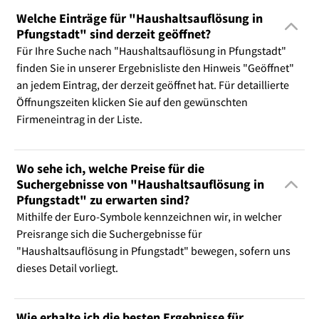
Welche Einträge für "Haushaltsauflösung in
Pfungstadt" sind derzeit geöffnet?
Für Ihre Suche nach "Haushaltsauflösung in Pfungstadt"
finden Sie in unserer Ergebnisliste den Hinweis "Geöffnet"
an jedem Eintrag, der derzeit geöffnet hat. Für detaillierte
Öffnungszeiten klicken Sie auf den gewünschten
Firmeneintrag in der Liste.
Wo sehe ich, welche Preise für die
Suchergebnisse von "Haushaltsauflösung in
Pfungstadt" zu erwarten sind?
Mithilfe der Euro-Symbole kennzeichnen wir, in welcher
Preisrange sich die Suchergebnisse für
"Haushaltsauflösung in Pfungstadt" bewegen, sofern uns
dieses Detail vorliegt.
Wie erhalte ich die besten Ergebnisse für