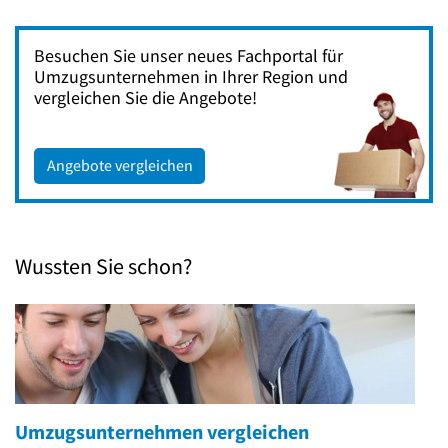
Besuchen Sie unser neues Fachportal für
Umzugsunternehmen in Ihrer Region und
vergleichen Sie die Angebote!
Angebote vergleichen
Wussten Sie schon?
Umzugsunternehmen vergleichen