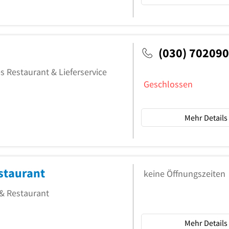
(030) 70209
s Restaurant & Lieferservice
Geschlossen
Mehr Details
estaurant
keine Öffnungszeiten
 & Restaurant
Mehr Details