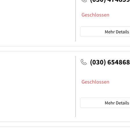
Geschlossen
Mehr Details
(030) 65486
Geschlossen
Mehr Details