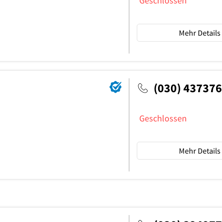
Geschlossen
Mehr Details
(030) 43737
Geschlossen
Mehr Details