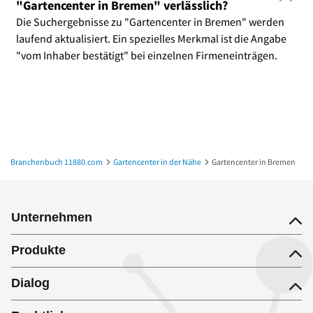
"Gartencenter in Bremen" verlässlich?
Die Suchergebnisse zu "Gartencenter in Bremen" werden
laufend aktualisiert. Ein spezielles Merkmal ist die Angabe
"vom Inhaber bestätigt" bei einzelnen Firmeneinträgen.
Branchenbuch 11880.com
Gartencenter in der Nähe
Gartencenter in Bremen
Unternehmen
Produkte
Dialog