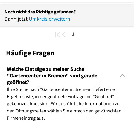
Noch nicht das Richtige gefunden?
Dann jetzt
Umkreis erweitern
.
1
Häufige Fragen
Welche Einträge zu meiner Suche
"Gartencenter in Bremen" sind gerade
geöffnet?
Ihre Suche nach "Gartencenter in Bremen" liefert eine
Ergebnisliste, in der geöffnete Einträge mit "Geöffnet"
gekennzeichnet sind. Für ausführliche Informationen zu
den Öffnungszeiten wählen Sie einfach den gewünschten
Firmeneintrag aus.