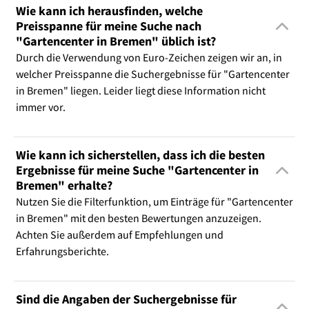
Wie kann ich herausfinden, welche
Preisspanne für meine Suche nach
"Gartencenter in Bremen" üblich ist?
Durch die Verwendung von Euro-Zeichen zeigen wir an, in
welcher Preisspanne die Suchergebnisse für "Gartencenter
in Bremen" liegen. Leider liegt diese Information nicht
immer vor.
Wie kann ich sicherstellen, dass ich die besten
Ergebnisse für meine Suche "Gartencenter in
Bremen" erhalte?
Nutzen Sie die Filterfunktion, um Einträge für "Gartencenter
in Bremen" mit den besten Bewertungen anzuzeigen.
Achten Sie außerdem auf Empfehlungen und
Erfahrungsberichte.
Sind die Angaben der Suchergebnisse für