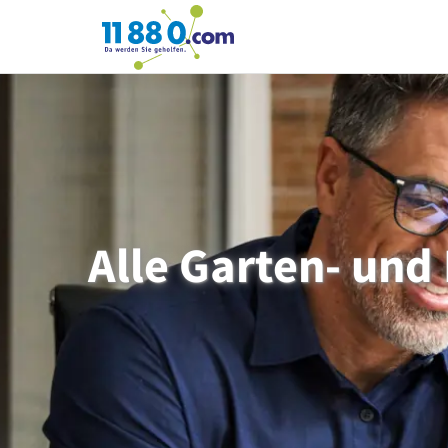
11880.com
Alle Garten- und