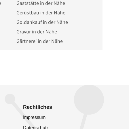
e
Gaststätte in der Nähe
Gerüstbau in der Nähe
Goldankauf in der Nähe
Gravur in der Nähe
Gärtnerei in der Nähe
Rechtliches
Impressum
Datenschutz