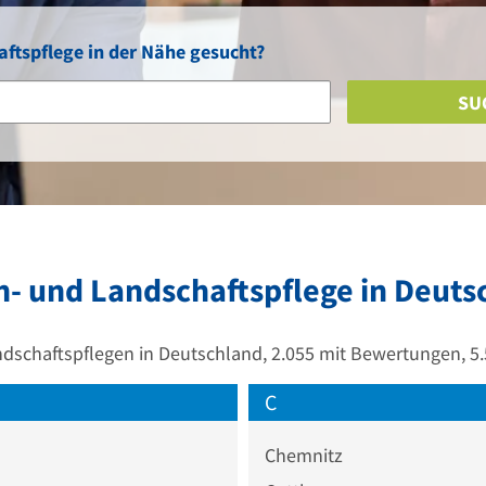
ftspflege in der Nähe gesucht?
SU
n- und Landschaftspflege in Deuts
dschaftspflegen in Deutschland, 2.055 mit Bewertungen, 5
C
Chemnitz