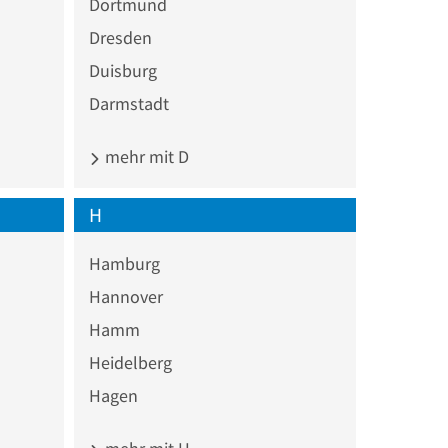
Dortmund
Dresden
Duisburg
Darmstadt
mehr mit D
H
Hamburg
Hannover
Hamm
Heidelberg
Hagen