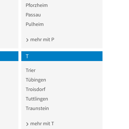
Pforzheim
Passau
Pulheim
mehr mit P
T
Trier
Tübingen
Troisdorf
Tuttlingen
Traunstein
mehr mit T