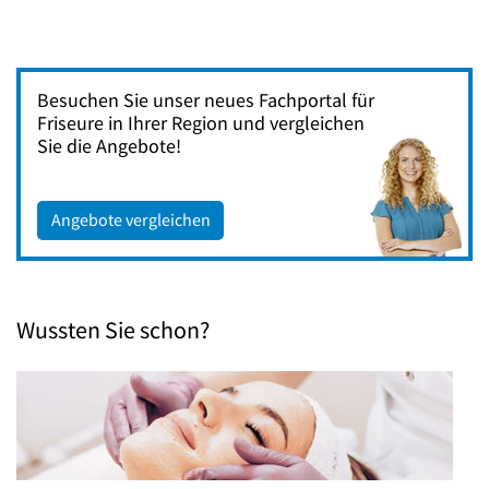
Besuchen Sie unser neues Fachportal für
Friseure in Ihrer Region und vergleichen
Sie die Angebote!
Angebote vergleichen
Wussten Sie schon?