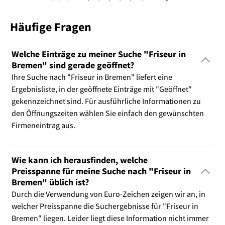
Häufige Fragen
Welche Einträge zu meiner Suche "Friseur in
Bremen" sind gerade geöffnet?
Ihre Suche nach "Friseur in Bremen" liefert eine
Ergebnisliste, in der geöffnete Einträge mit "Geöffnet"
gekennzeichnet sind. Für ausführliche Informationen zu
den Öffnungszeiten wählen Sie einfach den gewünschten
Firmeneintrag aus.
Wie kann ich herausfinden, welche
Preisspanne für meine Suche nach "Friseur in
Bremen" üblich ist?
Durch die Verwendung von Euro-Zeichen zeigen wir an, in
welcher Preisspanne die Suchergebnisse für "Friseur in
Bremen" liegen. Leider liegt diese Information nicht immer