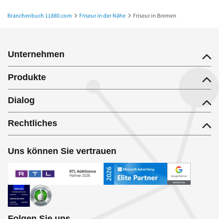
Branchenbuch 11880.com
Friseur in der Nähe
Friseur in Bremen
Unternehmen
Produkte
Dialog
Rechtliches
Uns können Sie vertrauen
Folgen Sie uns