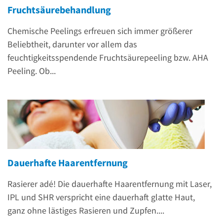
Fruchtsäurebehandlung
Chemische Peelings erfreuen sich immer größerer
Beliebtheit, darunter vor allem das
feuchtigkeitsspendende Fruchtsäurepeeling bzw. AHA
Peeling. Ob...
Dauerhafte Haarentfernung
Rasierer adé! Die dauerhafte Haarentfernung mit Laser,
IPL und SHR verspricht eine dauerhaft glatte Haut,
ganz ohne lästiges Rasieren und Zupfen....