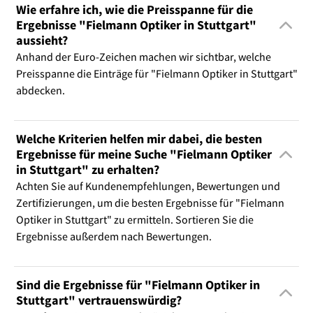
Wie erfahre ich, wie die Preisspanne für die
Ergebnisse "Fielmann Optiker in Stuttgart"
aussieht?
Anhand der Euro-Zeichen machen wir sichtbar, welche
Preisspanne die Einträge für "Fielmann Optiker in Stuttgart"
abdecken.
Welche Kriterien helfen mir dabei, die besten
Ergebnisse für meine Suche "Fielmann Optiker
in Stuttgart" zu erhalten?
Achten Sie auf Kundenempfehlungen, Bewertungen und
Zertifizierungen, um die besten Ergebnisse für "Fielmann
Optiker in Stuttgart" zu ermitteln. Sortieren Sie die
Ergebnisse außerdem nach Bewertungen.
Sind die Ergebnisse für "Fielmann Optiker in
Stuttgart" vertrauenswürdig?