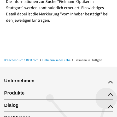
Die Informationen zur Suche "Fielmann Optiker in
Stuttgart" werden kontinuierlich erneuert. Ein wichtiges
Detail dabei ist die Markierung "vom Inhaber bestätigt" bei
den jeweiligen Einträgen.
Branchenbuch 11880.com
Fielmann in der Nähe
Fielmann in Stuttgart
Unternehmen
Produkte
Dialog