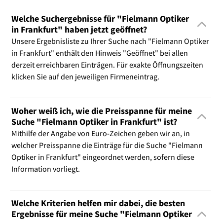
Welche Suchergebnisse für "Fielmann Optiker
in Frankfurt" haben jetzt geöffnet?
Unsere Ergebnisliste zu Ihrer Suche nach "Fielmann Optiker
in Frankfurt" enthält den Hinweis "Geöffnet" bei allen
derzeit erreichbaren Einträgen. Für exakte Öffnungszeiten
klicken Sie auf den jeweiligen Firmeneintrag.
Woher weiß ich, wie die Preisspanne für meine
Suche "Fielmann Optiker in Frankfurt" ist?
Mithilfe der Angabe von Euro-Zeichen geben wir an, in
welcher Preisspanne die Einträge für die Suche "Fielmann
Optiker in Frankfurt" eingeordnet werden, sofern diese
Information vorliegt.
Welche Kriterien helfen mir dabei, die besten
Ergebnisse für meine Suche "Fielmann Optiker