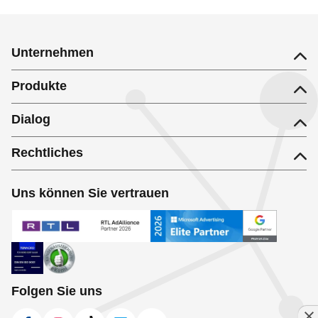
Unternehmen
Produkte
Dialog
Rechtliches
Uns können Sie vertrauen
Folgen Sie uns