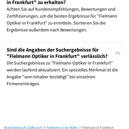
in Frankfurt" zu erhalten?
Achten Sie auf Kundenempfehlungen, Bewertungen und
Zertifizierungen, um die besten Ergebnisse für "Fielmann
Optiker in Frankfurt" zu ermitteln. Sortieren Sie die
Ergebnisse außerdem nach Bewertungen.
Sind die Angaben der Suchergebnisse für
"Fielmann Optiker in Frankfurt" verlässlich?
Die Suchergebnisse zu "Fielmann Optiker in Frankfurt"
werden laufend aktualisiert. Ein spezielles Merkmal ist die
Angabe "vom Inhaber bestätigt" bei einzelnen
Firmeneinträgen.
Branchenbuch 11880.com
Fielmann in der Nähe
Fielmann in Frankfurt