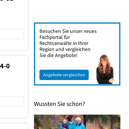
Besuchen Sie unser neues
Fachportal für
Rechtsanwälte in Ihrer
Region und vergleichen
Sie die Angebote!
4-0
Angebote vergleichen
Wussten Sie schon?