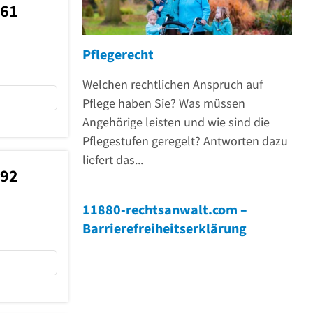
961
Pflegerecht
Welchen rechtlichen Anspruch auf
Pflege haben Sie? Was müssen
Angehörige leisten und wie sind die
Pflegestufen geregelt? Antworten dazu
liefert das...
292
11880-rechtsanwalt.com –
Barrierefreiheitserklärung