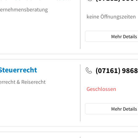
nternehmensberatung
keine Öffnungszeiten
Mehr Details
Steuerrecht
(07161) 9868
rrecht & Reiserecht
Geschlossen
Mehr Details