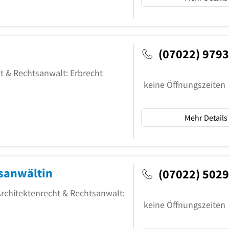
(07022) 9793
t & Rechtsanwalt: Erbrecht
keine Öffnungszeiten
Mehr Details
sanwältin
(07022) 502
rchitektenrecht & Rechtsanwalt:
keine Öffnungszeiten