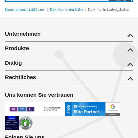
Branchenbuch 11880.com
Elektriker in der Nähe
Elektriker in Ludwigshafen
Unternehmen
Produkte
Dialog
Rechtliches
Uns können Sie vertrauen
Folgen Sie uns