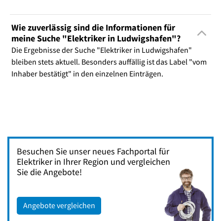
Wie zuverlässig sind die Informationen für
meine Suche "Elektriker in Ludwigshafen"?
Die Ergebnisse der Suche "Elektriker in Ludwigshafen"
bleiben stets aktuell. Besonders auffällig ist das Label "vom
Inhaber bestätigt" in den einzelnen Einträgen.
Besuchen Sie unser neues Fachportal für
Elektriker in Ihrer Region und vergleichen
Sie die Angebote!
Angebote vergleichen