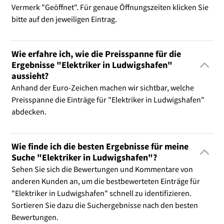
Vermerk "Geöffnet". Für genaue Öffnungszeiten klicken Sie
bitte auf den jeweiligen Eintrag.
Wie erfahre ich, wie die Preisspanne für die
Ergebnisse "Elektriker in Ludwigshafen"
aussieht?
Anhand der Euro-Zeichen machen wir sichtbar, welche
Preisspanne die Einträge für "Elektriker in Ludwigshafen"
abdecken.
Wie finde ich die besten Ergebnisse für meine
Suche "Elektriker in Ludwigshafen"?
Sehen Sie sich die Bewertungen und Kommentare von
anderen Kunden an, um die bestbewerteten Einträge für
"Elektriker in Ludwigshafen" schnell zu identifizieren.
Sortieren Sie dazu die Suchergebnisse nach den besten
Bewertungen.