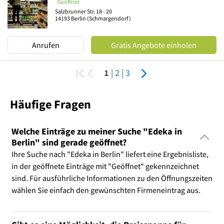
Geöffnet
Salzbrunner Str. 18 - 20
14193
Berlin
(Schmargendorf)
Anrufen
Gratis Angebote einholen
1
|
2
|
3
Häufige Fragen
Welche Einträge zu meiner Suche "Edeka in
Berlin" sind gerade geöffnet?
Ihre Suche nach "Edeka in Berlin" liefert eine Ergebnisliste,
in der geöffnete Einträge mit "Geöffnet" gekennzeichnet
sind. Für ausführliche Informationen zu den Öffnungszeiten
wählen Sie einfach den gewünschten Firmeneintrag aus.