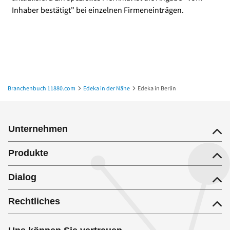
Inhaber bestätigt" bei einzelnen Firmeneinträgen.
Branchenbuch 11880.com
Edeka in der Nähe
Edeka in Berlin
Unternehmen
Produkte
Dialog
Rechtliches