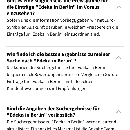
Gibt es eine Möglichkeit, die Preisspanne für
die Einträge "Edeka in Berlin" im Voraus
einzusehen?
Sofern uns die Information vorliegt, geben wir mit Euro-
Symbolen Auskunft darüber, in welchem Preisbereich die
Einträge für "Edeka in Berlin" einzuordnen sind.
Wie finde ich die besten Ergebnisse zu meiner
Suche nach "Edeka in Berlin"?
Sie können die Suchergebnisse für "Edeka in Berlin"
bequem nach Bewertungen sortieren. Vergleichen Sie die
Einträge für "Edeka in Berlin" mithilfe echter
Kundenbewertungen und Empfehlungen.
Sind die Angaben der Suchergebnisse für
"Edeka in Berlin" verlässlich?
Die Suchergebnisse zu "Edeka in Berlin" werden laufend
aktualisiert. Ein spezielles Merkmal ist die Angabe "vom