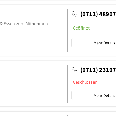
(0711) 4890
ss & Essen zum Mitnehmen
Geöffnet
Mehr Details
(0711) 2319
Geschlossen
Mehr Details