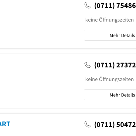
(0711) 7548
keine Öffnungszeiten
Mehr Details
(0711) 2737
keine Öffnungszeiten
Mehr Details
ART
(0711) 5047