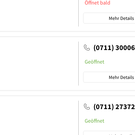
Öffnet bald
Mehr Details
(0711) 3000
Geöffnet
Mehr Details
(0711) 2737
Geöffnet