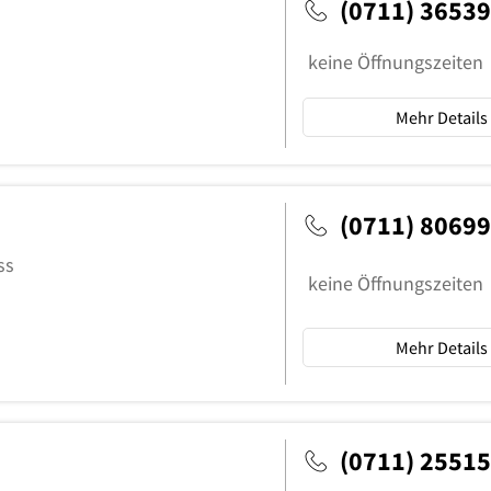
(0711) 3653
keine Öffnungszeiten
Mehr Details
(0711) 8069
ss
keine Öffnungszeiten
Mehr Details
(0711) 2551