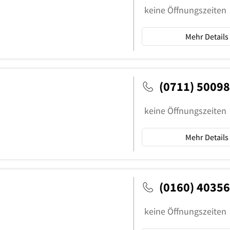
keine Öffnungszeiten
Mehr Details
(0711) 5009
keine Öffnungszeiten
Mehr Details
(0160) 4035
keine Öffnungszeiten