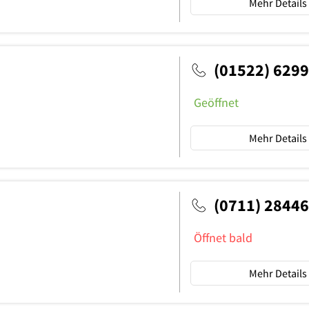
Mehr Details
(01522) 629
Geöffnet
Mehr Details
(0711) 2844
Öffnet bald
Mehr Details