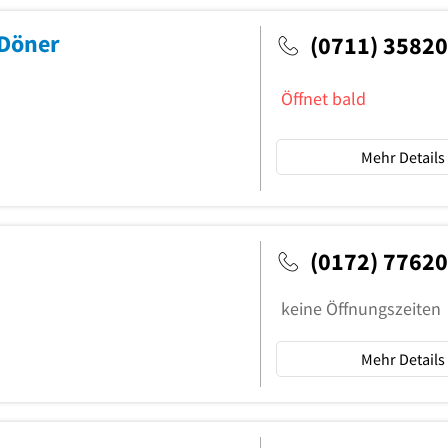
 Döner
(0711) 3582
Öffnet bald
Mehr Details
(0172) 7762
keine Öffnungszeiten
Mehr Details