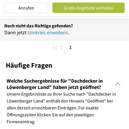
Anrufen
Gratis Angebote einholen
Noch nicht das Richtige gefunden?
Dann jetzt
Umkreis erweitern
.
1
Häufige Fragen
Welche Suchergebnisse für "Dachdecker in
Löwenberger Land" haben jetzt geöffnet?
Unsere Ergebnisliste zu Ihrer Suche nach "Dachdecker in
Löwenberger Land" enthält den Hinweis "Geöffnet" bei
allen derzeit erreichbaren Einträgen. Für exakte
Öffnungszeiten klicken Sie auf den jeweiligen
Firmeneintrag.