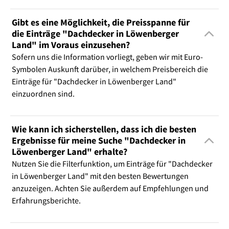
Gibt es eine Möglichkeit, die Preisspanne für
die Einträge "Dachdecker in Löwenberger
Land" im Voraus einzusehen?
Sofern uns die Information vorliegt, geben wir mit Euro-
Symbolen Auskunft darüber, in welchem Preisbereich die
Einträge für "Dachdecker in Löwenberger Land"
einzuordnen sind.
Wie kann ich sicherstellen, dass ich die besten
Ergebnisse für meine Suche "Dachdecker in
Löwenberger Land" erhalte?
Nutzen Sie die Filterfunktion, um Einträge für "Dachdecker
in Löwenberger Land" mit den besten Bewertungen
anzuzeigen. Achten Sie außerdem auf Empfehlungen und
Erfahrungsberichte.