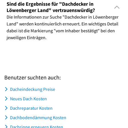
Sind die Ergebnisse für "Dachdecker in
Löwenberger Land" vertrauenswürdig?
Die Informationen zur Suche "Dachdecker in Löwenberger
Land" werden kontinuierlich erneuert. Ein wichtiges Detail
dabei ist die Markierung "vom Inhaber bestätigt" bei den
jeweiligen Einträgen.
Benutzer suchten auch:
Dacheindeckung Preise
Neues Dach Kosten
Dachreparatur Kosten
Dachbodendämmung Kosten
Dachrinne erneuern Kosten