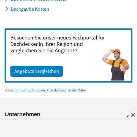
Dachgaube Kosten
Besuchen Sie unser neues Fachportal für
Dachdecker in Ihrer Region und
vergleichen Sie die Angebote!
Angebote vergleichen
Branchenbuch 11880.com
Dachdecker in der Nähe
Dachdecker in Löwenberger Land
Unternehmen
Produkte