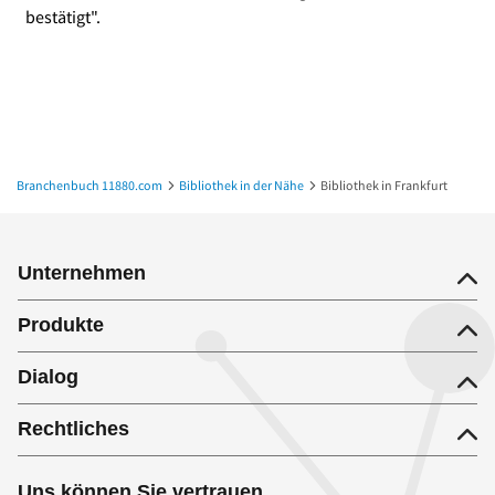
bestätigt".
Branchenbuch 11880.com
Bibliothek in der Nähe
Bibliothek in Frankfurt
Unternehmen
Produkte
Dialog
Rechtliches
Uns können Sie vertrauen