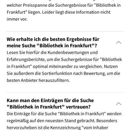
welcher Preisspanne die Suchergebnisse für "Bibliothek in
Frankfurt" liegen. Leider liegt diese Information nicht
immer vor.
Wie erhalte ich die besten Ergebnisse für
meine Suche "Bibliothek in Frankfurt"?
Lesen Sie hierfür die Kundenbewertungen und
Erfahrungsberichte, um die Suchergebnisse für "Bibliothek
in Frankfurt" optimal miteinander zu vergleichen. Nutzen
Sie außerdem die Sortierfunktion nach Bewertung, um die
besten Anbieter herauszufiltern.
Kann man den Einträgen für die Suche
"Bibliothek in Frankfurt" vertrauen?
Die Einträge für die Suche "Bibliothek in Frankfurt" werden
regelmäßig auf den neuesten Stand gebracht. Besonders
hervorzuheben ist die Kennzeichnung "vom Inhaber