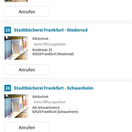
Anrufen
25
Stadtbücherei Frankfurt - Niederrad
Bibliothek
keine Öffnungszeiten
Kniebisstr. 25
60528
Frankfurt
(Niederrad)
Anrufen
26
Stadtbücherei Frankfurt - Schwanheim
Bibliothek
keine Öffnungszeiten
Alt-Schwanheim 6
60529
Frankfurt
(Schwanheim)
Anrufen