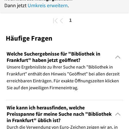
Dann jetzt
Umkreis erweitern
.
1
Häufige Fragen
Welche Suchergebnisse für "Bibliothek in
Frankfurt" haben jetzt geöffnet?
Unsere Ergebnisliste zu Ihrer Suche nach "Bibliothek in
Frankfurt" enthält den Hinweis "Geöffnet" bei allen derzeit
erreichbaren Einträgen. Für exakte Öffnungszeiten klicken
Sie auf den jeweiligen Firmeneintrag.
Wie kann ich herausfinden, welche
Preisspanne für meine Suche nach "Bibliothek
in Frankfurt" üblich ist?
Durch die Verwendung von Euro-Zeichen zeigen wir an, in