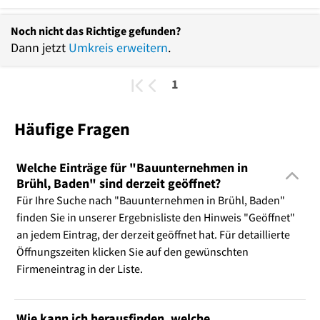
Noch nicht das Richtige gefunden?
Dann jetzt
Umkreis erweitern
.
1
Häufige Fragen
Welche Einträge für "Bauunternehmen in
Brühl, Baden" sind derzeit geöffnet?
Für Ihre Suche nach "Bauunternehmen in Brühl, Baden"
finden Sie in unserer Ergebnisliste den Hinweis "Geöffnet"
an jedem Eintrag, der derzeit geöffnet hat. Für detaillierte
Öffnungszeiten klicken Sie auf den gewünschten
Firmeneintrag in der Liste.
Wie kann ich herausfinden, welche