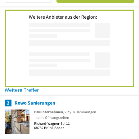
Weitere Anbieter aus der Region:
Weitere Treffer
2
Rewo Sanierungen
Bauunternehmen
, Vinyl & Dämmungen
keine Öffnungszeiten
Richard-Wagner-Str. 11
68782
Brühl, Baden