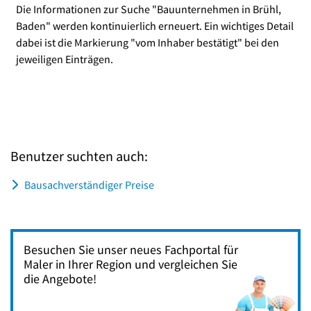
Die Informationen zur Suche "Bauunternehmen in Brühl,
Baden" werden kontinuierlich erneuert. Ein wichtiges Detail
dabei ist die Markierung "vom Inhaber bestätigt" bei den
jeweiligen Einträgen.
Benutzer suchten auch:
Bausachverständiger Preise
Besuchen Sie unser neues Fachportal für
Maler in Ihrer Region und vergleichen Sie
die Angebote!