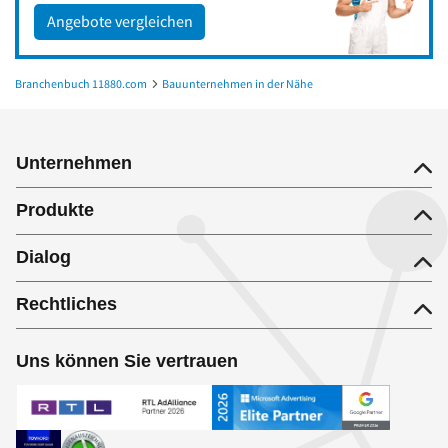
Angebote vergleichen
Branchenbuch 11880.com
Bauunternehmen in der Nähe
Bauunternehmen in Brühl, Baden
Unternehmen
Produkte
Dialog
Rechtliches
Uns können Sie vertrauen