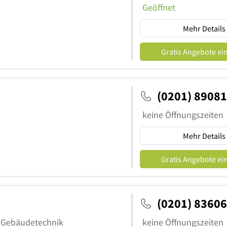
Geöffnet
Mehr Details
Gratis Angebote ei
(0201) 8908
keine Öffnungszeiten
Mehr Details
Gratis Angebote ei
(0201) 8360
 & Gebäudetechnik
keine Öffnungszeiten