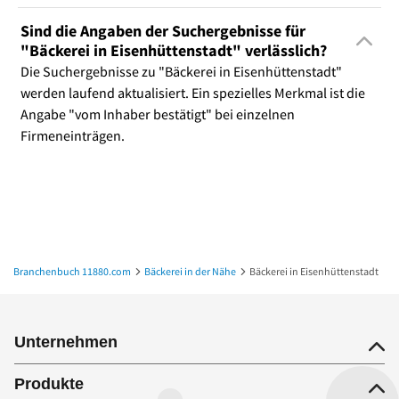
Sind die Angaben der Suchergebnisse für
"Bäckerei in Eisenhüttenstadt" verlässlich?
Die Suchergebnisse zu "Bäckerei in Eisenhüttenstadt"
werden laufend aktualisiert. Ein spezielles Merkmal ist die
Angabe "vom Inhaber bestätigt" bei einzelnen
Firmeneinträgen.
Branchenbuch 11880.com
Bäckerei in der Nähe
Bäckerei in Eisenhüttenstadt
Unternehmen
Produkte