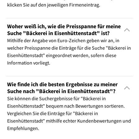
klicken Sie auf den jeweiligen Firmeneintrag.
Woher weiß ich, wie die Preisspanne für meine
Suche "Bäckerei in Eisenhüttenstadt" ist?
Mithilfe der Angabe von Euro-Zeichen geben wir an, in
welcher Preisspanne die Einträge für die Suche "Bäckerei in
Eisenhüttenstadt" eingeordnet werden, sofern diese
Information vorliegt.
Wie finde ich die besten Ergebnisse zu meiner
Suche nach "Bäckerei in Eisenhüttenstadt"?
Sie können die Suchergebnisse für "Bäckerei in
Eisenhüttenstadt" bequem nach Bewertungen sortieren.
Vergleichen Sie die Einträge für "Bäckerei in
Eisenhüttenstadt" mithilfe echter Kundenbewertungen und
Empfehlungen.