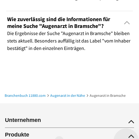
Wie zuverlässig sind die Informationen für
meine Suche "Augenarzt in Bramsche"?
Die Ergebnisse der Suche "Augenarzt in Bramsche" bleiben
stets aktuell. Besonders auffällig ist das Label "vom Inhaber
bestätigt" in den einzelnen Einträgen.
Branchenbuch 11880.com
Augenarzt in der Nähe
Augenarzt in Bramsche
Unternehmen
Produkte