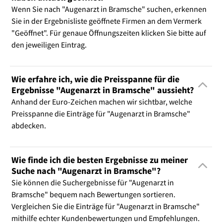
Wenn Sie nach "Augenarzt in Bramsche" suchen, erkennen
Sie in der Ergebnisliste geöffnete Firmen an dem Vermerk
"Geöffnet". Für genaue Öffnungszeiten klicken Sie bitte auf
den jeweiligen Eintrag.
Wie erfahre ich, wie die Preisspanne für die
Ergebnisse "Augenarzt in Bramsche" aussieht?
Anhand der Euro-Zeichen machen wir sichtbar, welche
Preisspanne die Einträge für "Augenarzt in Bramsche"
abdecken.
Wie finde ich die besten Ergebnisse zu meiner
Suche nach "Augenarzt in Bramsche"?
Sie können die Suchergebnisse für "Augenarzt in
Bramsche" bequem nach Bewertungen sortieren.
Vergleichen Sie die Einträge für "Augenarzt in Bramsche"
mithilfe echter Kundenbewertungen und Empfehlungen.