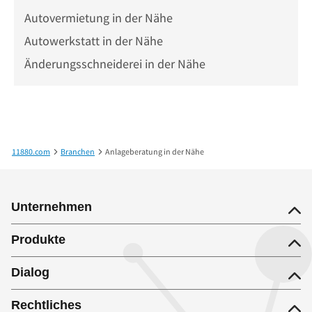
Autovermietung in der Nähe
Autowerkstatt in der Nähe
Änderungsschneiderei in der Nähe
11880.com
Branchen
Anlageberatung in der Nähe
Unternehmen
Produkte
Dialog
Rechtliches