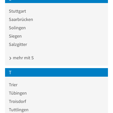
Stuttgart
Saarbrücken
Solingen
Siegen
Salzgitter
mehr mit S
T
Trier
Tübingen
Troisdorf
Tuttlingen