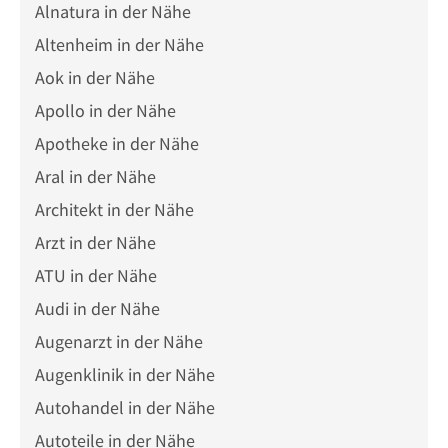
Alnatura in der Nähe
Altenheim in der Nähe
Aok in der Nähe
Apollo in der Nähe
Apotheke in der Nähe
Aral in der Nähe
Architekt in der Nähe
Arzt in der Nähe
ATU in der Nähe
Audi in der Nähe
Augenarzt in der Nähe
Augenklinik in der Nähe
Autohandel in der Nähe
Autoteile in der Nähe