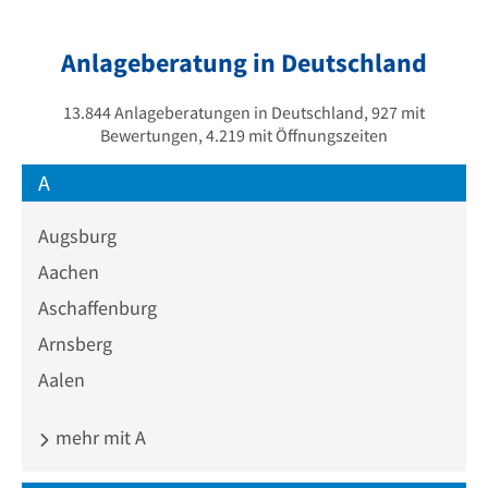
Anlageberatung in Deutschland
13.844 Anlageberatungen in Deutschland, 927 mit
Bewertungen, 4.219 mit Öffnungszeiten
A
Augsburg
Aachen
Aschaffenburg
Arnsberg
Aalen
mehr mit A