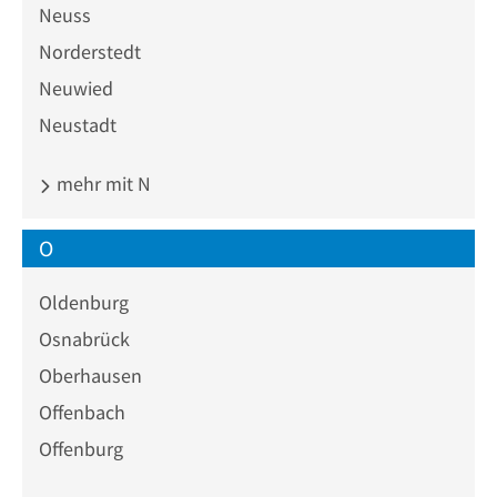
Neuss
Norderstedt
Neuwied
Neustadt
mehr mit N
O
Oldenburg
Osnabrück
Oberhausen
Offenbach
Offenburg