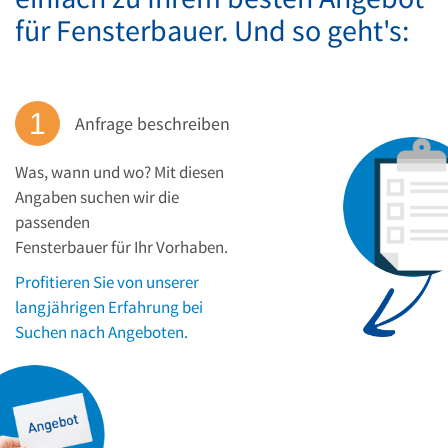
für Fensterbauer. Und so geht's:
Anfrage beschreiben
Was, wann und wo? Mit diesen
Angaben suchen wir die
passenden
Fensterbauer für Ihr Vorhaben.
Profitieren Sie von unserer
langjährigen Erfahrung bei
Suchen nach Angeboten.