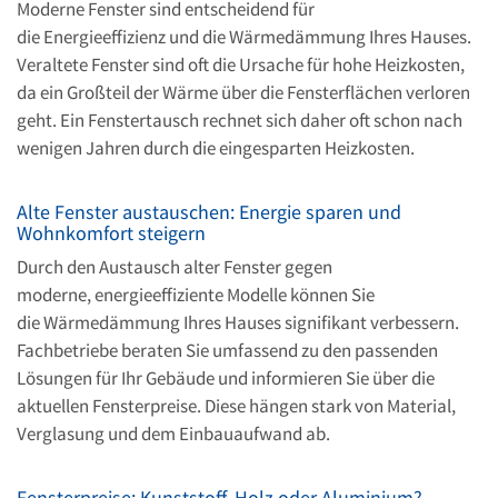
Moderne Fenster sind entscheidend für
die Energieeffizienz und die Wärmedämmung Ihres Hauses.
Veraltete Fenster sind oft die Ursache für hohe Heizkosten,
da ein Großteil der Wärme über die Fensterflächen verloren
geht. Ein Fenstertausch rechnet sich daher oft schon nach
wenigen Jahren durch die eingesparten Heizkosten.
Alte Fenster austauschen: Energie sparen und
Wohnkomfort steigern
Durch den Austausch alter Fenster gegen
moderne, energieeffiziente Modelle können Sie
die Wärmedämmung Ihres Hauses signifikant verbessern.
Fachbetriebe beraten Sie umfassend zu den passenden
Lösungen für Ihr Gebäude und informieren Sie über die
aktuellen Fensterpreise. Diese hängen stark von Material,
Verglasung und dem Einbauaufwand ab.
Fensterpreise: Kunststoff, Holz oder Aluminium?