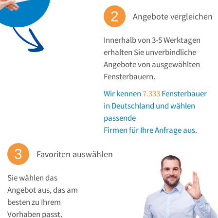
Angebote vergleichen
Innerhalb von 3-5 Werktagen
erhalten Sie unverbindliche
Angebote von ausgewählten
Fensterbauern.
Wir kennen
7.333
Fensterbauer
in Deutschland und wählen
passende
Firmen für Ihre Anfrage aus.
Favoriten auswählen
Sie wählen das
Angebot aus, das am
besten zu Ihrem
Vorhaben passt.