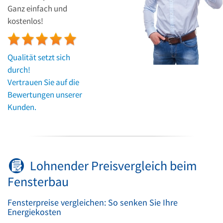
Ganz einfach und
kostenlos!
Qualität setzt sich
durch!
Vertrauen Sie auf die
Bewertungen unserer
Kunden.
Lohnender Preisvergleich beim
Fensterbau
Fensterpreise vergleichen: So senken Sie Ihre
Energiekosten