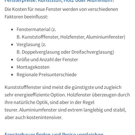
Die Kosten für neue Fenster werden von verschiedenen
Faktoren beeinflusst:
Fenstermaterial (z.
B. Kunststofffenster, Holzfenster, Aluminiumfenster)
Verglasung (z.
B. Doppelverglasung oder Dreifachverglasung)
Größe und Anzahl der Fenster
Montagekosten
Regionale Preisunterschiede
Kunststofffenster sind meist die günstigste und zugleich
sehr energieeffiziente Option. Holzfenster überzeugen durch
ihre natürliche Optik, sind aber in der Regel
teurer. Aluminiumfenster sind extrem langlebig und stabil,
aber auch kostenintensiver.
Fensterbauer finden und Preise vergleichen