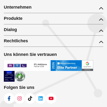
Unternehmen
Produkte
Dialog
Rechtliches
Uns können Sie vertrauen
Folgen Sie uns