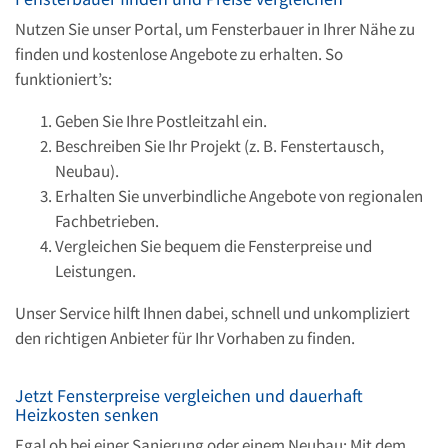
Nutzen Sie unser Portal, um Fensterbauer in Ihrer Nähe zu
finden und kostenlose Angebote zu erhalten. So
funktioniert’s:
Geben Sie Ihre Postleitzahl ein.
Beschreiben Sie Ihr Projekt (z. B. Fenstertausch,
Neubau).
Erhalten Sie unverbindliche Angebote von regionalen
Fachbetrieben.
Vergleichen Sie bequem die Fensterpreise und
Leistungen.
Unser Service hilft Ihnen dabei, schnell und unkompliziert
den richtigen Anbieter für Ihr Vorhaben zu finden.
Jetzt Fensterpreise vergleichen und dauerhaft
Heizkosten senken
Egal ob bei einer Sanierung oder einem Neubau: Mit dem