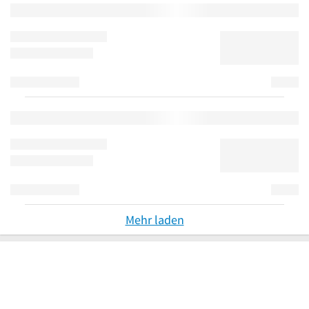
Mehr laden