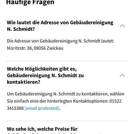
Häufige Fragen
Wie lautet die Adresse von Gebäudereinigung
N. Schmidt?
Die Adresse von Gebäudereinigung N. Schmidt lautet:
Moritzstr. 38, 08056 Zwickau
Welche Möglichkeiten gibt es,
Gebäudereinigung N. Schmidt zu
kontaktieren?
Um Gebäudereinigung N. Schmidt zu kontaktieren, wählen
Sie einfach eine der hinterlegten Kontaktoptionen: 01522
3415388
[email protected]
.
Wo sehe ich, welche Preise für