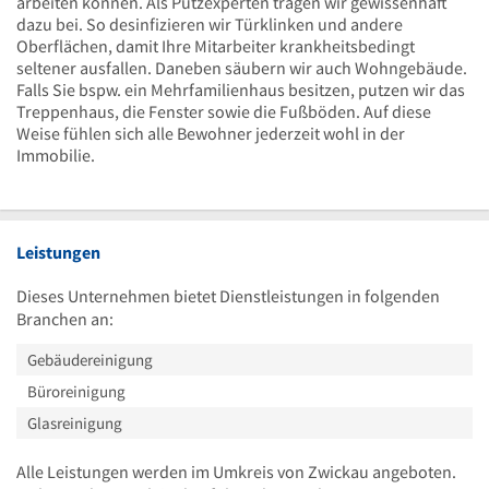
arbeiten können. Als Putzexperten tragen wir gewissenhaft
dazu bei. So desinfizieren wir Türklinken und andere
Oberflächen, damit Ihre Mitarbeiter krankheitsbedingt
seltener ausfallen. Daneben säubern wir auch Wohngebäude.
Falls Sie bspw. ein Mehrfamilienhaus besitzen, putzen wir das
Treppenhaus, die Fenster sowie die Fußböden. Auf diese
Weise fühlen sich alle Bewohner jederzeit wohl in der
Immobilie.
Leistungen
Dieses Unternehmen bietet Dienstleistungen in folgenden
Branchen an:
Gebäudereinigung
Büroreinigung
Glasreinigung
Alle Leistungen werden im Umkreis von Zwickau angeboten.