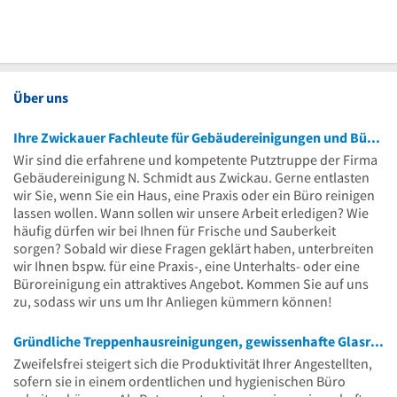
Über uns
Ihre Zwickauer Fachleute für Gebäudereinigungen und Büroreinigungen
Wir sind die erfahrene und kompetente Putztruppe der Firma
Gebäudereinigung N. Schmidt aus Zwickau. Gerne entlasten
wir Sie, wenn Sie ein Haus, eine Praxis oder ein Büro reinigen
lassen wollen. Wann sollen wir unsere Arbeit erledigen? Wie
häufig dürfen wir bei Ihnen für Frische und Sauberkeit
sorgen? Sobald wir diese Fragen geklärt haben, unterbreiten
wir Ihnen bspw. für eine Praxis-, eine Unterhalts- oder eine
Büroreinigung ein attraktives Angebot. Kommen Sie auf uns
zu, sodass wir uns um Ihr Anliegen kümmern können!
Gründliche Treppenhausreinigungen, gewissenhafte Glasreinigungen und vieles mehr
Zweifelsfrei steigert sich die Produktivität Ihrer Angestellten,
sofern sie in einem ordentlichen und hygienischen Büro