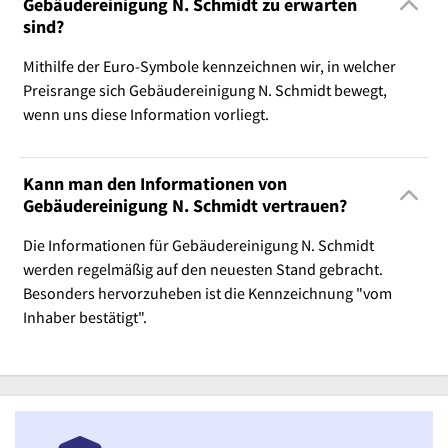
Gebäudereinigung N. Schmidt zu erwarten
sind?
Mithilfe der Euro-Symbole kennzeichnen wir, in welcher
Preisrange sich Gebäudereinigung N. Schmidt bewegt,
wenn uns diese Information vorliegt.
Kann man den Informationen von
Gebäudereinigung N. Schmidt vertrauen?
Die Informationen für Gebäudereinigung N. Schmidt
werden regelmäßig auf den neuesten Stand gebracht.
Besonders hervorzuheben ist die Kennzeichnung "vom
Inhaber bestätigt".