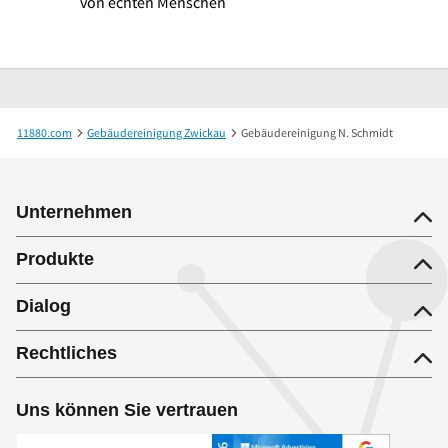
von echten Menschen
11880.com
Gebäudereinigung Zwickau
Gebäudereinigung N. Schmidt
Unternehmen
Produkte
Dialog
Rechtliches
Uns können Sie vertrauen