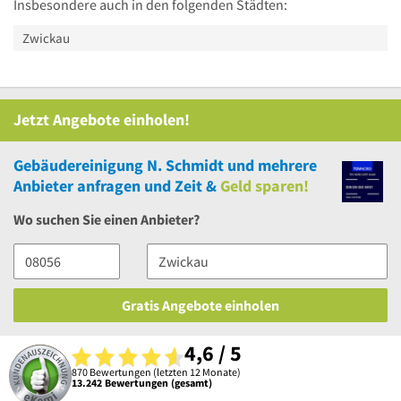
Insbesondere auch in den folgenden Städten:
Zwickau
Jetzt Angebote einholen!
Gebäudereinigung N. Schmidt
und
mehrere
Anbieter anfragen und Zeit &
Geld sparen!
Wo suchen Sie einen Anbieter?
Gratis Angebote einholen
4,6 / 5
870 Bewertungen (letzten 12 Monate)
13.242 Bewertungen (gesamt)