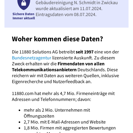
Gebäudereinigung N. Schmidt in Zwickau
wurde aktualisiert am 11.07.2024.
Eintragsdaten vom 08.07.2024.
Woher kommen diese Daten?
Die 11880 Solutions AG betreibt
seit 1997
eine von der
Bundesnetzagentur
lizensierte Auskunft. Zu diesem
Zweck erhalten wir die
Firmendaten von allen
Telekommunikationsanbietern
Deutschlands. Diese
reichern wir mit Daten aus weiteren Quellen, inklusive
Eigenrecherche und Nutzerfeedback an.
11880.com hat mehr als 4,7 Mio. Firmeneinträge mit
Adressen und Telefonnummern; davon:
mehr als 2 Mio. Unternehmen mit
Öffnungszeiten
2,7 Mio. mit E-Mail-Adressen und Website
1,8 Mio. Firmen mit aggregierten Bewertungen