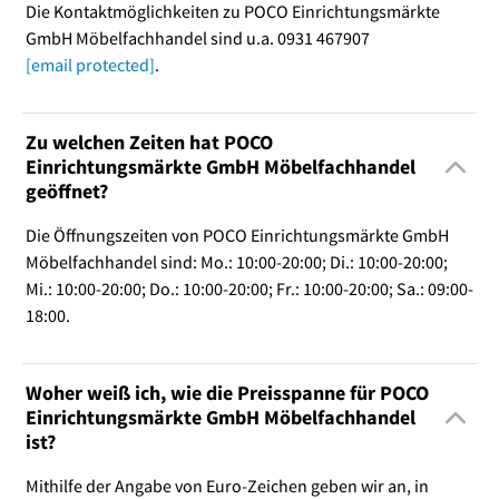
Die Kontaktmöglichkeiten zu POCO Einrichtungsmärkte
GmbH Möbelfachhandel sind u.a. 0931 467907
[email protected]
.
Zu welchen Zeiten hat POCO
Einrichtungsmärkte GmbH Möbelfachhandel
geöffnet?
Die Öffnungszeiten von POCO Einrichtungsmärkte GmbH
Möbelfachhandel sind: Mo.: 10:00-20:00; Di.: 10:00-20:00;
Mi.: 10:00-20:00; Do.: 10:00-20:00; Fr.: 10:00-20:00; Sa.: 09:00-
18:00.
Woher weiß ich, wie die Preisspanne für POCO
Einrichtungsmärkte GmbH Möbelfachhandel
ist?
Mithilfe der Angabe von Euro-Zeichen geben wir an, in