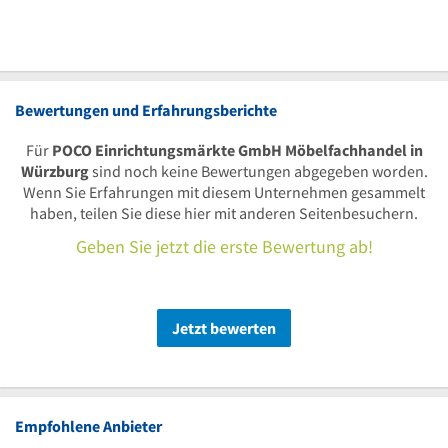
Bewertungen und Erfahrungsberichte
Für
POCO Einrichtungsmärkte GmbH Möbelfachhandel in
Würzburg
sind noch keine Bewertungen abgegeben worden.
Wenn Sie Erfahrungen mit diesem Unternehmen gesammelt
haben, teilen Sie diese hier mit anderen Seitenbesuchern.
Geben Sie jetzt die erste Bewertung ab!
Jetzt bewerten
Empfohlene Anbieter