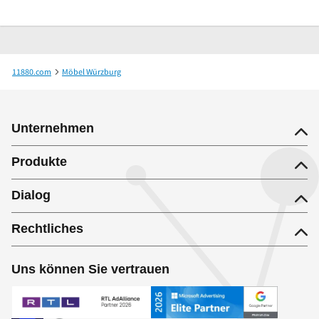
11880.com
Möbel Würzburg
POCO Einrichtungsmärkte GmbH Möbelfachhandel
Unternehmen
Produkte
Dialog
Rechtliches
Uns können Sie vertrauen