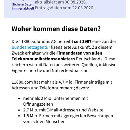
aktualisiert am 06.08.2026.
Eintragsdaten vom 22.03.2026.
Woher kommen diese Daten?
Die 11880 Solutions AG betreibt
seit 1997
eine von der
Bundesnetzagentur
lizensierte Auskunft. Zu diesem
Zweck erhalten wir die
Firmendaten von allen
Telekommunikationsanbietern
Deutschlands. Diese
reichern wir mit Daten aus weiteren Quellen, inklusive
Eigenrecherche und Nutzerfeedback an.
11880.com hat mehr als 4,7 Mio. Firmeneinträge mit
Adressen und Telefonnummern; davon:
mehr als 2 Mio. Unternehmen mit
Öffnungszeiten
2,7 Mio. mit E-Mail-Adressen und Website
1,8 Mio. Firmen mit aggregierten Bewertungen
von echten Menschen