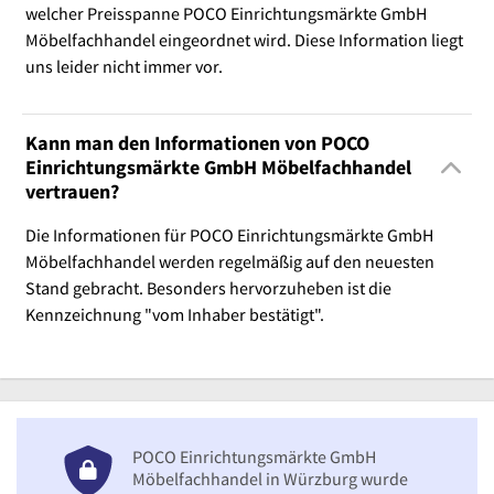
welcher Preisspanne POCO Einrichtungsmärkte GmbH
Möbelfachhandel eingeordnet wird. Diese Information liegt
uns leider nicht immer vor.
Kann man den Informationen von POCO
Einrichtungsmärkte GmbH Möbelfachhandel
vertrauen?
Die Informationen für POCO Einrichtungsmärkte GmbH
Möbelfachhandel werden regelmäßig auf den neuesten
Stand gebracht. Besonders hervorzuheben ist die
Kennzeichnung "vom Inhaber bestätigt".
POCO Einrichtungsmärkte GmbH
Möbelfachhandel in Würzburg wurde