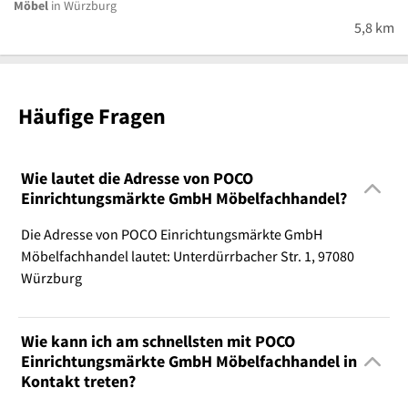
Möbel
in Würzburg
5,8 km
Häufige Fragen
Wie lautet die Adresse von POCO
Einrichtungsmärkte GmbH Möbelfachhandel?
Die Adresse von POCO Einrichtungsmärkte GmbH
Möbelfachhandel lautet: Unterdürrbacher Str. 1, 97080
Würzburg
Wie kann ich am schnellsten mit POCO
Einrichtungsmärkte GmbH Möbelfachhandel in
Kontakt treten?