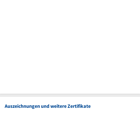
Auszeichnungen und weitere Zertifikate