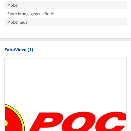
Möbel
Einrichtungsgegenstände
Möbelhaus
Foto/Video (1)