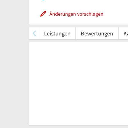
Änderungen vorschlagen
Leistungen
Bewertungen
K