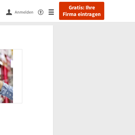
Gratis: Ihre
Anmelden
Firma eintragen