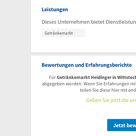
Leistungen
Dieses Unternehmen bietet Dienstleistun
Getränkemarkt
Bewertungen und Erfahrungsberichte
Für
Getränkemarkt Heidinger in Wittstoc
abgegeben worden. Wenn Sie Erfahrungen mi
teilen Sie diese hier mit a
Geben Sie jetzt die e
Jetzt be