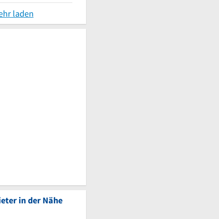
ehr laden
eter in der Nähe