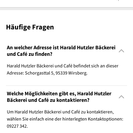
Häufige Fragen
An welcher Adresse ist Harald Hutzler Bäckerei
und Café zu finden?
Harald Hutzler Bäckerei und Café befindet sich an dieser
Adresse: Schorgasttal 5, 95339 Wirsberg.
Welche Möglichkeiten gibt es, Harald Hutzler
Bäckerei und Café zu kontaktieren?
Um Harald Hutzler Bäckerei und Café zu kontaktieren,
wählen Sie einfach eine der hinterlegten Kontaktoptionen:
09227 342.