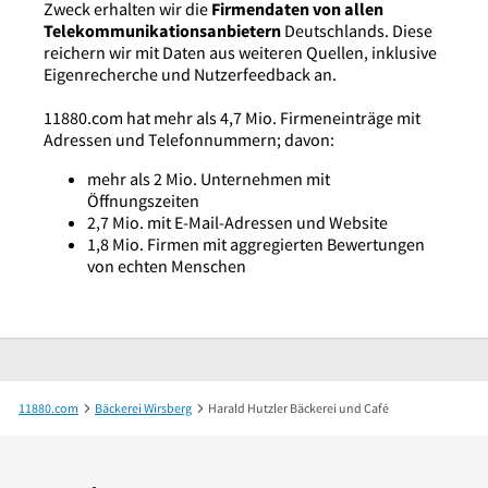
Zweck erhalten wir die
Firmendaten von allen
Telekommunikationsanbietern
Deutschlands. Diese
reichern wir mit Daten aus weiteren Quellen, inklusive
Eigenrecherche und Nutzerfeedback an.
11880.com hat mehr als 4,7 Mio. Firmeneinträge mit
Adressen und Telefonnummern; davon:
mehr als 2 Mio. Unternehmen mit
Öffnungszeiten
2,7 Mio. mit E-Mail-Adressen und Website
1,8 Mio. Firmen mit aggregierten Bewertungen
von echten Menschen
11880.com
Bäckerei Wirsberg
Harald Hutzler Bäckerei und Café