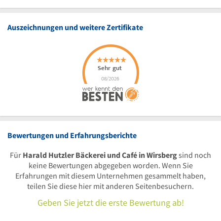
Auszeichnungen und weitere Zertifikate
Bewertungen und Erfahrungsberichte
Für
Harald Hutzler Bäckerei und Café in Wirsberg
sind noch
keine Bewertungen abgegeben worden. Wenn Sie
Erfahrungen mit diesem Unternehmen gesammelt haben,
teilen Sie diese hier mit anderen Seitenbesuchern.
Geben Sie jetzt die erste Bewertung ab!