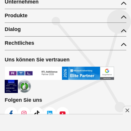
Unternehmen
Produkte
Dialog
Rechtliches
Uns können Sie vertrauen
Folgen Sie uns