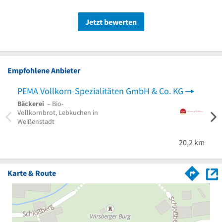
Jetzt bewerten
Empfohlene Anbieter
PEMA Vollkorn-Spezialitäten GmbH & Co. KG
Bäckerei
– Bio-
Vollkornbrot, Lebkuchen in
Weißenstadt
20,2 km
Karte & Route