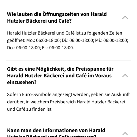
Wie lauten die Öffnungszeiten von Harald
Hutzler Bäckerei und Café?
Harald Hutzler Bäckerei und Café ist zu folgenden Zeiten
geöffnet: Mo.: 06:00-18:00; Di.: 06:00-18:00; Mi.: 06:00-18:00;
Do.: 06:00-18:00; Fr.: 06:00-18:00.
Gibt es eine Möglichkeit, die Preisspanne für
Harald Hutzler Bäckerei und Café im Voraus
einzusehen?
Sofern Euro-Symbole angezeigt werden, geben sie Auskunft
darüber, in welchem Preisbereich Harald Hutzler Bäckerei
und Café zu finden ist.
Kann man den Informationen von Harald
Hutzler Bäckerei und Café vertrauen?