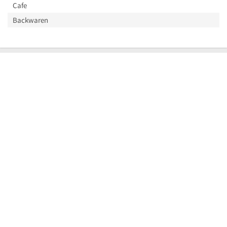
Cafe
Backwaren