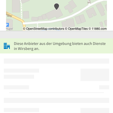
Diese Anbieter aus der Umgebung bieten auch Dienste
in Wirsberg an.