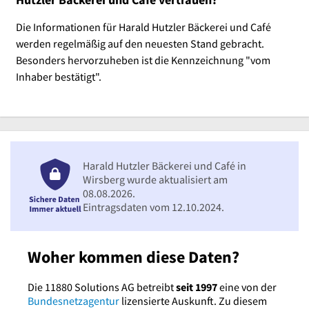
Die Informationen für Harald Hutzler Bäckerei und Café
werden regelmäßig auf den neuesten Stand gebracht.
Besonders hervorzuheben ist die Kennzeichnung "vom
Inhaber bestätigt".
Harald Hutzler Bäckerei und Café in
Wirsberg wurde aktualisiert am
08.08.2026.
Eintragsdaten vom 12.10.2024.
Woher kommen diese Daten?
Die 11880 Solutions AG betreibt
seit 1997
eine von der
Bundesnetzagentur
lizensierte Auskunft. Zu diesem