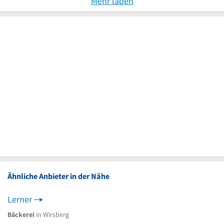
Mehr laden
Ähnliche Anbieter in der Nähe
Lerner
Bäckerei
in Wirsberg