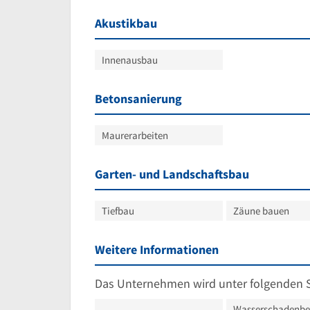
Akustikbau
Innenausbau
Betonsanierung
Maurerarbeiten
Garten- und Landschaftsbau
Tiefbau
Zäune bauen
Weitere Informationen
Das Unternehmen wird unter folgenden 
Wasserschadenbe