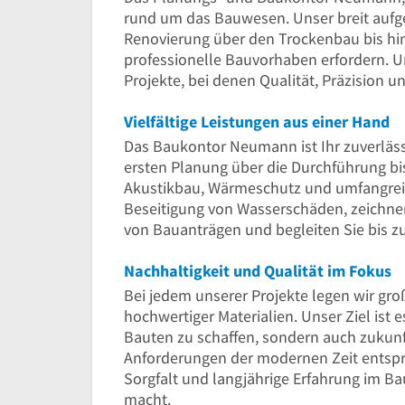
rund um das Bauwesen. Unser breit aufg
Renovierung über den Trockenbau bis hi
professionelle Bauvorhaben erfordern. Un
Projekte, bei denen Qualität, Präzision 
Vielfältige Leistungen aus einer Hand
Das Baukontor Neumann ist Ihr zuverläss
ersten Planung über die Durchführung bis
Akustikbau, Wärmeschutz und umfangreic
Beseitigung von Wasserschäden, zeichnen 
von Bauanträgen und begleiten Sie bis zu
Nachhaltigkeit und Qualität im Fokus
Bei jedem unserer Projekte legen wir gr
hochwertiger Materialien. Unser Ziel ist 
Bauten zu schaffen, sondern auch zukunf
Anforderungen der modernen Zeit entspr
Sorgfalt und langjährige Erfahrung im B
macht.