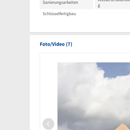
Sanierungsarbeiten
g
Schlüsselfertigbau
Foto/Video (7)