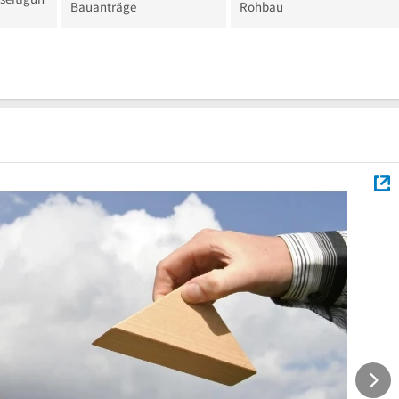
Bauanträge
Rohbau