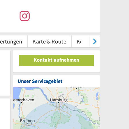
ertungen
Karte & Route
Kontakt
Kontakt aufnehmen
Unser Servicegebiet