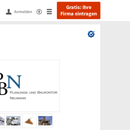
Gratis: Ihre
Anmelden
Firma eintragen