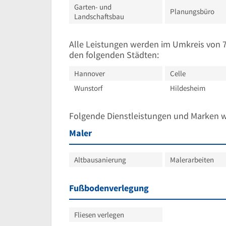
Garten- und
Planungsbüro
Landschaftsbau
Alle Leistungen werden im Umkreis von 
den folgenden Städten:
Hannover
Celle
Wunstorf
Hildesheim
Folgende Dienstleistungen und Marken 
Maler
Altbausanierung
Malerarbeiten
Fußbodenverlegung
Fliesen verlegen