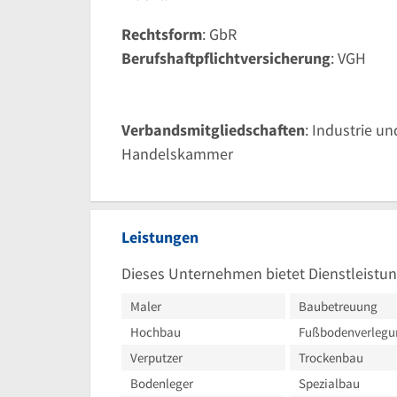
Rechtsform
: GbR
Berufshaftpflichtversicherung
: VGH
Verbandsmitgliedschaften
: Industrie un
Handelskammer
Leistungen
Dieses Unternehmen bietet Dienstleistun
Maler
Baubetreuung
Hochbau
Fußbodenverlegu
Verputzer
Trockenbau
Bodenleger
Spezialbau