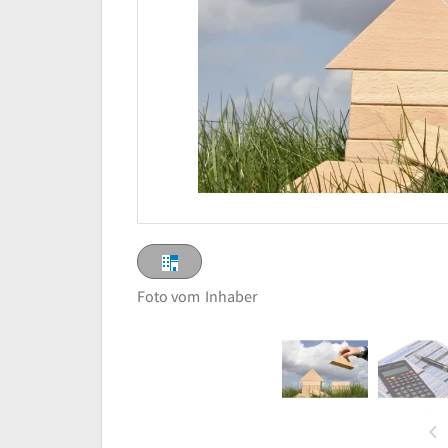
Foto vom
Inhaber