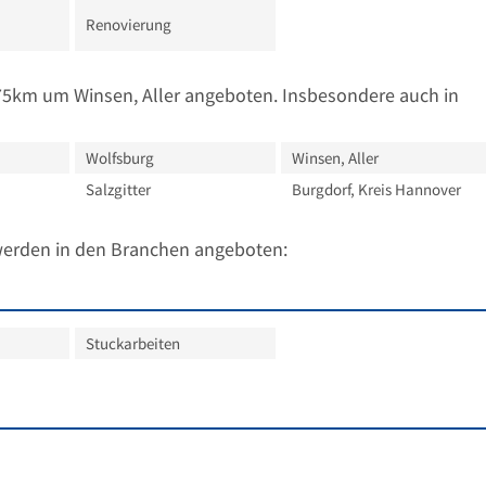
Renovierung
75km um Winsen, Aller angeboten. Insbesondere auch in
Wolfsburg
Winsen, Aller
Salzgitter
Burgdorf, Kreis Hannover
werden in den Branchen angeboten:
Stuckarbeiten