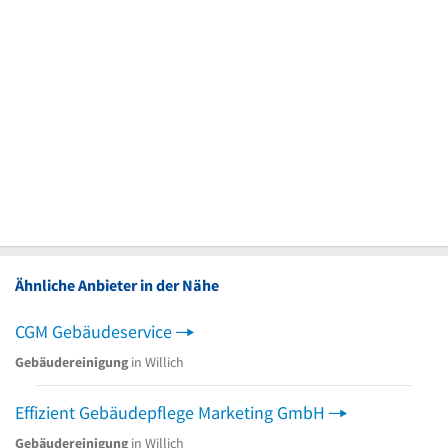
Ähnliche Anbieter in der Nähe
CGM Gebäudeservice
Gebäudereinigung
in Willich
Effizient Gebäudepflege Marketing GmbH
Gebäudereinigung
in Willich