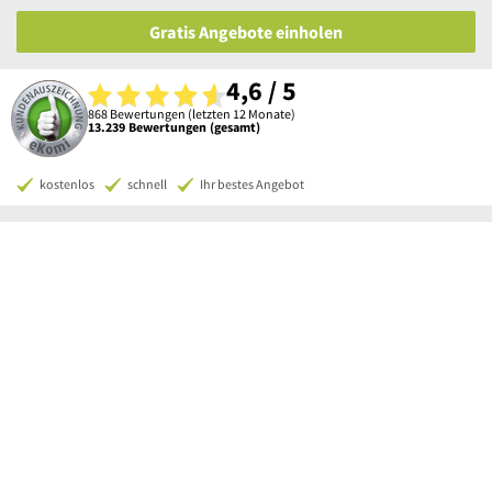
Gratis Angebote einholen
4,6 / 5
868 Bewertungen (letzten 12 Monate)
13.239 Bewertungen (gesamt)
kostenlos
schnell
Ihr bestes Angebot