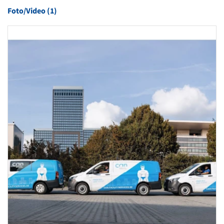
Foto/Video (1)