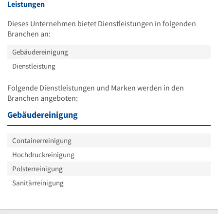
Leistungen
Dieses Unternehmen bietet Dienstleistungen in folgenden
Branchen an:
Gebäudereinigung
Dienstleistung
Folgende Dienstleistungen und Marken werden in den
Branchen angeboten:
Gebäudereinigung
Containerreinigung
Hochdruckreinigung
Polsterreinigung
Sanitärreinigung