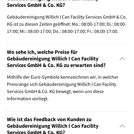
Services GmbH & Co. KG?
Gebäudereinigung Willich I Can Facility Services GmbH & Co.
KG ist zu diesen Zeiten geöffnet: Mo.: 08:00-17:00; Di.: 08:00-
17:00; Mi.: 08:00-17:00; Do.: 08:00-17:00; Fr.: 08:00-17:00.
Wo sehe ich, welche Preise für
Gebäudereinigung Willich I Can Facility
Services GmbH & Co. KG zu erwarten sind?
Mithilfe der Euro-Symbole kennzeichnen wir, in welcher
Preisrange sich Gebäudereinigung Willich I Can Facility
Services GmbH & Co. KG bewegt, wenn uns diese
Information vorliegt.
Wie ist das Feedback von Kunden zu
Gebäudereinigung Willich I Can Facility
Services GmbH & Co. KG?