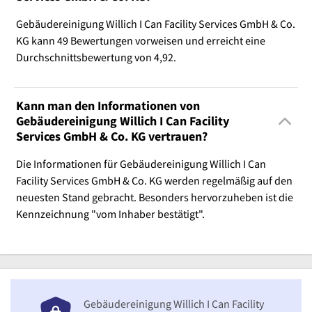
Gebäudereinigung Willich I Can Facility Services GmbH & Co.
KG kann 49 Bewertungen vorweisen und erreicht eine
Durchschnittsbewertung von 4,92.
Kann man den Informationen von
Gebäudereinigung Willich I Can Facility
Services GmbH & Co. KG vertrauen?
Die Informationen für Gebäudereinigung Willich I Can
Facility Services GmbH & Co. KG werden regelmäßig auf den
neuesten Stand gebracht. Besonders hervorzuheben ist die
Kennzeichnung "vom Inhaber bestätigt".
Gebäudereinigung Willich I Can Facility