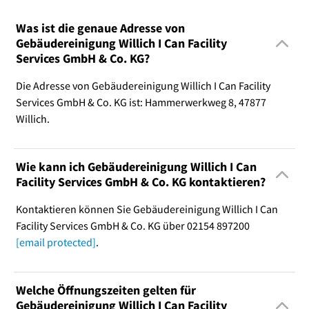
Was ist die genaue Adresse von
Gebäudereinigung Willich I Can Facility
Services GmbH & Co. KG?
Die Adresse von Gebäudereinigung Willich I Can Facility
Services GmbH & Co. KG ist: Hammerwerkweg 8, 47877
Willich.
Wie kann ich Gebäudereinigung Willich I Can
Facility Services GmbH & Co. KG kontaktieren?
Kontaktieren können Sie Gebäudereinigung Willich I Can
Facility Services GmbH & Co. KG über 02154 897200
[email protected]
.
Welche Öffnungszeiten gelten für
Gebäudereinigung Willich I Can Facility