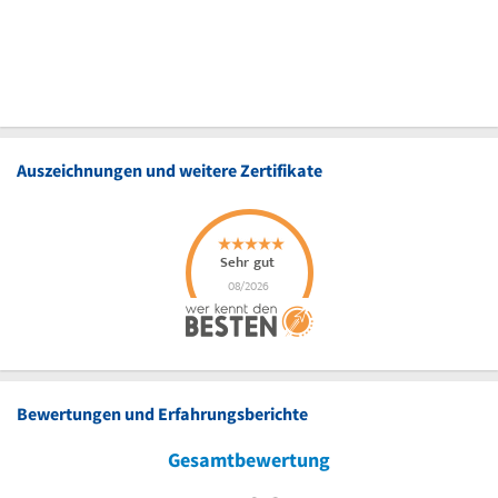
Auszeichnungen und weitere Zertifikate
Bewertungen und Erfahrungsberichte
Gesamtbewertung