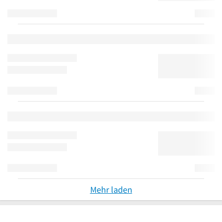
Mehr laden