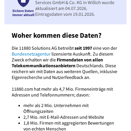
Services GmbH & Co. KG in Willich wurde
aktualisiert am 04.07.2026.
Eintragsdaten vom 19.01.2026.
Woher kommen diese Daten?
Die 11880 Solutions AG betreibt
seit 1997
eine von der
Bundesnetzagentur
lizensierte Auskunft. Zu diesem
Zweck erhalten wir die
Firmendaten von allen
Telekommunikationsanbietern
Deutschlands. Diese
reichern wir mit Daten aus weiteren Quellen, inklusive
Eigenrecherche und Nutzerfeedback an.
11880.com hat mehr als 4,7 Mio. Firmeneinträge mit
Adressen und Telefonnummern; davon:
mehr als 2 Mio. Unternehmen mit
Öffnungszeiten
2,7 Mio. mit E-Mail-Adressen und Website
1,8 Mio. Firmen mit aggregierten Bewertungen
von echten Menschen