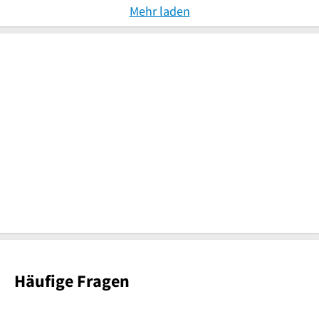
Mehr laden
Häufige Fragen