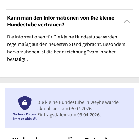
Kann man den Informationen von Die kleine
Hundestube vertrauen?
Die Informationen für Die kleine Hundestube werden
regelmäßig auf den neuesten Stand gebracht. Besonders
hervorzuheben ist die Kennzeichnung "vom Inhaber
bestätigt".
Die kleine Hundestube in Weyhe wurde
aktualisiert am 05.07.2026.
Eintragsdaten vom 09.04.2026.