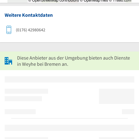
Weitere Kontaktdaten
(0176) 42980642
Diese Anbieter aus der Umgebung bieten auch Dienste
in Weyhe bei Bremen an.