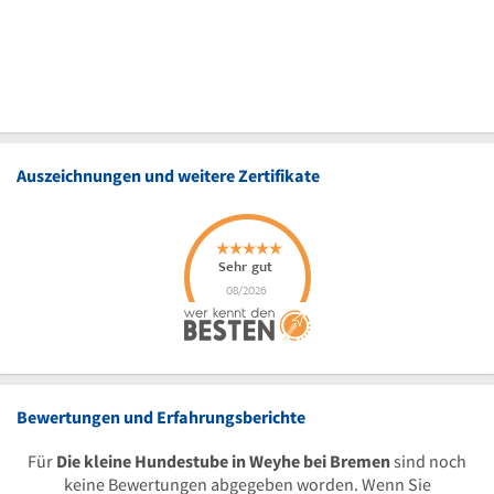
Auszeichnungen und weitere Zertifikate
Bewertungen und Erfahrungsberichte
Für
Die kleine Hundestube in Weyhe bei Bremen
sind noch
keine Bewertungen abgegeben worden. Wenn Sie