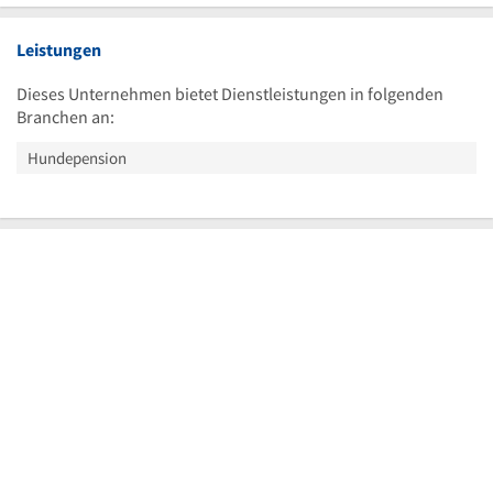
Leistungen
Dieses Unternehmen bietet Dienstleistungen in folgenden
Branchen an:
Hundepension