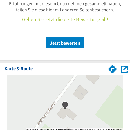
Erfahrungen mit diesem Unternehmen gesammelt haben,
teilen Sie diese hier mit anderen Seitenbesuchern.
Geben Sie jetzt die erste Bewertung ab!
Jetzt bewerten
Karte & Route