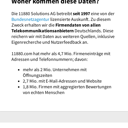
Woher kommen diese Daten?
Die 11880 Solutions AG betreibt
seit 1997
eine von der
Bundesnetzagentur
lizensierte Auskunft. Zu diesem
Zweck erhalten wir die
Firmendaten von allen
Telekommunikationsanbietern
Deutschlands. Diese
reichern wir mit Daten aus weiteren Quellen, inklusive
Eigenrecherche und Nutzerfeedback an.
11880.com hat mehr als 4,7 Mio. Firmeneinträge mit
Adressen und Telefonnummern; davon:
mehr als 2 Mio. Unternehmen mit
Öffnungszeiten
2,7 Mio. mit E-Mail-Adressen und Website
1,8 Mio. Firmen mit aggregierten Bewertungen
von echten Menschen