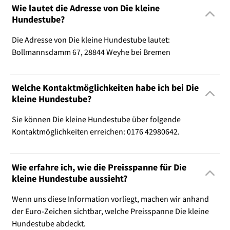
Wie lautet die Adresse von Die kleine
Hundestube?
Die Adresse von Die kleine Hundestube lautet:
Bollmannsdamm 67, 28844 Weyhe bei Bremen
Welche Kontaktmöglichkeiten habe ich bei Die
kleine Hundestube?
Sie können Die kleine Hundestube über folgende
Kontaktmöglichkeiten erreichen: 0176 42980642.
Wie erfahre ich, wie die Preisspanne für Die
kleine Hundestube aussieht?
Wenn uns diese Information vorliegt, machen wir anhand
der Euro-Zeichen sichtbar, welche Preisspanne Die kleine
Hundestube abdeckt.