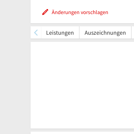
Änderungen vorschlagen
Leistungen
Auszeichnungen