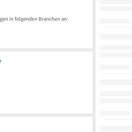
gen in folgenden Branchen an:
e