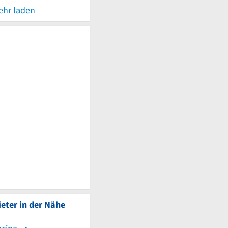
ehr laden
eter in der Nähe