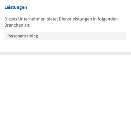
Leistungen
Dieses Unternehmen bietet Dienstleistungen in folgenden
Branchen an:
Personaltraining