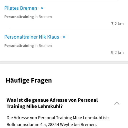
Pilates Bremen
Personaltraining
in Bremen
7,2 km
Personaltrainer Nik Klaus
Personaltraining
in Bremen
9,2 km
Häufige Fragen
Was ist die genaue Adresse von Personal
Training Mike Lehmkuhl?
Die Adresse von Personal Training Mike Lehmkuhl ist:
Bollmannsdamm 4 a, 28844 Weyhe bei Bremen.