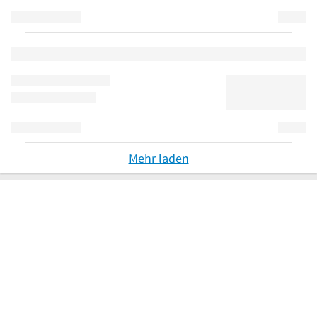
Mehr laden