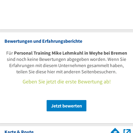
Bewertungen und Erfahrungsberichte
Für
Personal Training Mike Lehmkuhl in Weyhe bei Bremen
sind noch keine Bewertungen abgegeben worden. Wenn Sie
Erfahrungen mit diesem Unternehmen gesammelt haben,
teilen Sie diese hier mit anderen Seitenbesuchern.
Geben Sie jetzt die erste Bewertung ab!
Jetzt bewerten
Karte & Route