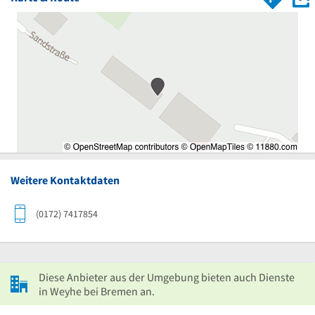
Weitere Kontaktdaten
(0172) 7417854
Diese Anbieter aus der Umgebung bieten auch Dienste
in Weyhe bei Bremen an.