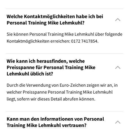
Welche Kontaktmöglichkeiten habe ich bei
Personal Training Mike Lehmkuhl?
Sie können Personal Training Mike Lehmkuhl über folgende
Kontaktmöglichkeiten erreichen: 0172 7417854.
Wie kann ich herausfinden, welche
Preisspanne für Personal Training Mike
Lehmkuhl üblich ist?
Durch die Verwendung von Euro-Zeichen zeigen wir an, in
welcher Preisspanne Personal Training Mike Lehmkuhl
liegt, sofern wir dieses Detail abrufen können.
Kann man den Informationen von Personal
Training Mike Lehmkuhl vertrauen?