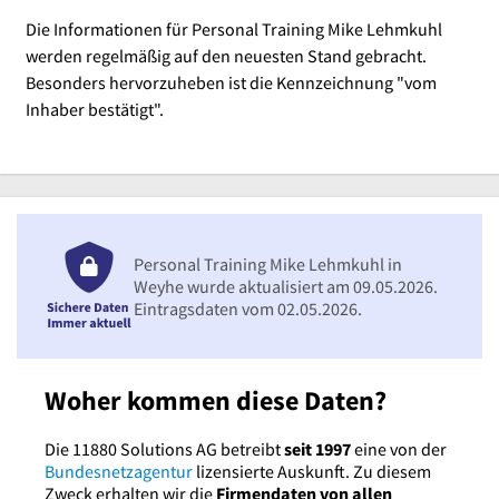
Die Informationen für Personal Training Mike Lehmkuhl
werden regelmäßig auf den neuesten Stand gebracht.
Besonders hervorzuheben ist die Kennzeichnung "vom
Inhaber bestätigt".
Personal Training Mike Lehmkuhl in
Weyhe wurde aktualisiert am 09.05.2026.
Eintragsdaten vom 02.05.2026.
Woher kommen diese Daten?
Die 11880 Solutions AG betreibt
seit 1997
eine von der
Bundesnetzagentur
lizensierte Auskunft. Zu diesem
Zweck erhalten wir die
Firmendaten von allen