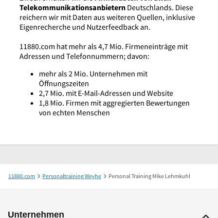
Telekommunikationsanbietern
Deutschlands. Diese
reichern wir mit Daten aus weiteren Quellen, inklusive
Eigenrecherche und Nutzerfeedback an.
11880.com hat mehr als 4,7 Mio. Firmeneinträge mit
Adressen und Telefonnummern; davon:
mehr als 2 Mio. Unternehmen mit
Öffnungszeiten
2,7 Mio. mit E-Mail-Adressen und Website
1,8 Mio. Firmen mit aggregierten Bewertungen
von echten Menschen
11880.com
Personaltraining Weyhe
Personal Training Mike Lehmkuhl
Unternehmen