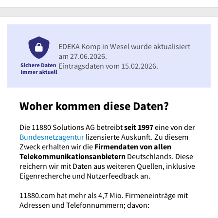
EDEKA Komp in Wesel wurde aktualisiert
am 27.06.2026.
Eintragsdaten vom 15.02.2026.
Woher kommen diese Daten?
Die 11880 Solutions AG betreibt
seit 1997
eine von der
Bundesnetzagentur
lizensierte Auskunft. Zu diesem
Zweck erhalten wir die
Firmendaten von allen
Telekommunikationsanbietern
Deutschlands. Diese
reichern wir mit Daten aus weiteren Quellen, inklusive
Eigenrecherche und Nutzerfeedback an.
11880.com hat mehr als 4,7 Mio. Firmeneinträge mit
Adressen und Telefonnummern; davon: