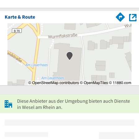
Karte & Route
Diese Anbieter aus der Umgebung bieten auch Dienste
in Wesel am Rhein an.