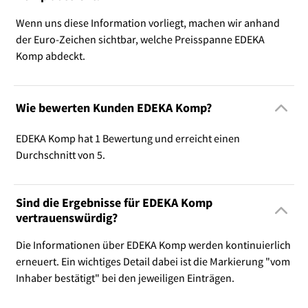
Wenn uns diese Information vorliegt, machen wir anhand
der Euro-Zeichen sichtbar, welche Preisspanne EDEKA
Komp abdeckt.
Wie bewerten Kunden EDEKA Komp?
EDEKA Komp hat 1 Bewertung und erreicht einen
Durchschnitt von 5.
Sind die Ergebnisse für EDEKA Komp
vertrauenswürdig?
Die Informationen über EDEKA Komp werden kontinuierlich
erneuert. Ein wichtiges Detail dabei ist die Markierung "vom
Inhaber bestätigt" bei den jeweiligen Einträgen.