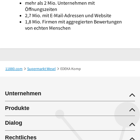
mehr als 2 Mio. Unternehmen mit
Öffnungszeiten
2,7 Mio. mit E-Mail-Adressen und Website
1,8 Mio. Firmen mit aggregierten Bewertungen
von echten Menschen
11880.com
Supermarkt Wesel
EDEKA Komp
Unternehmen
Produkte
Dialog
Rechtliches