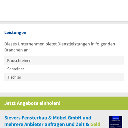
Leistungen
Dieses Unternehmen bietet Dienstleistungen in folgenden
Branchen an:
Bauschreiner
Schreiner
Tischler
Jetzt Angebote einholen!
Sievers Fensterbau & Möbel GmbH
und
mehrere
Anbieter anfragen und Zeit &
Geld