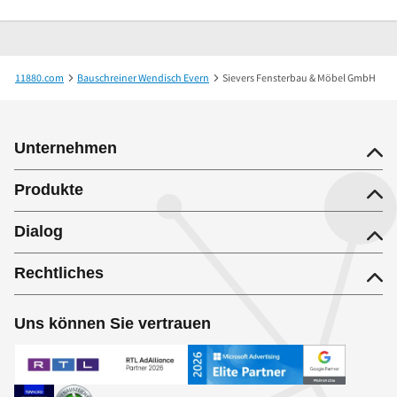
11880.com
Bauschreiner Wendisch Evern
Sievers Fensterbau & Möbel GmbH
Unternehmen
Produkte
Dialog
Rechtliches
Uns können Sie vertrauen