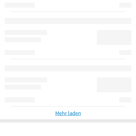
Mehr laden