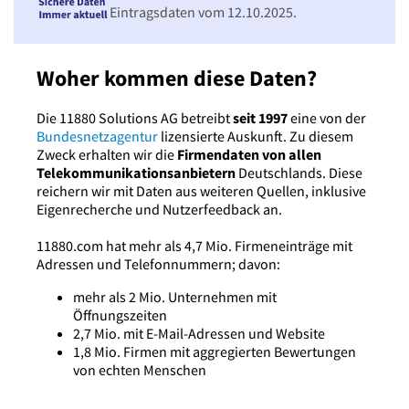
Eintragsdaten vom 12.10.2025.
Woher kommen diese Daten?
Die 11880 Solutions AG betreibt
seit 1997
eine von der
Bundesnetzagentur
lizensierte Auskunft. Zu diesem
Zweck erhalten wir die
Firmendaten von allen
Telekommunikationsanbietern
Deutschlands. Diese
reichern wir mit Daten aus weiteren Quellen, inklusive
Eigenrecherche und Nutzerfeedback an.
11880.com hat mehr als 4,7 Mio. Firmeneinträge mit
Adressen und Telefonnummern; davon:
mehr als 2 Mio. Unternehmen mit
Öffnungszeiten
2,7 Mio. mit E-Mail-Adressen und Website
1,8 Mio. Firmen mit aggregierten Bewertungen
von echten Menschen