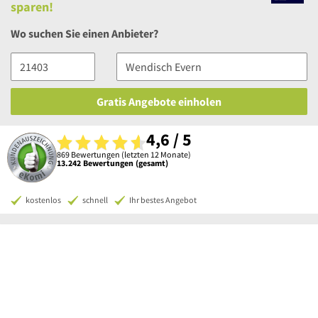
sparen!
Wo suchen Sie einen Anbieter?
Gratis Angebote einholen
4,6 / 5
869 Bewertungen (letzten 12 Monate)
13.242 Bewertungen (gesamt)
kostenlos
schnell
Ihr bestes Angebot