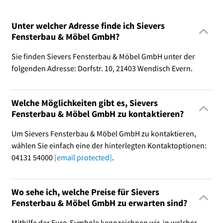
Unter welcher Adresse finde ich Sievers
Fensterbau & Möbel GmbH?
Sie finden Sievers Fensterbau & Möbel GmbH unter der
folgenden Adresse: Dorfstr. 10, 21403 Wendisch Evern.
Welche Möglichkeiten gibt es, Sievers
Fensterbau & Möbel GmbH zu kontaktieren?
Um Sievers Fensterbau & Möbel GmbH zu kontaktieren,
wählen Sie einfach eine der hinterlegten Kontaktoptionen:
04131 54000
[email protected]
.
Wo sehe ich, welche Preise für Sievers
Fensterbau & Möbel GmbH zu erwarten sind?
Mithilfe der Euro-Symbole kennzeichnen wir, in welcher