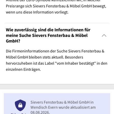
Preisrange sich Sievers Fensterbau & Möbel GmbH bewegt,
wenn uns diese Information vorliegt.
Wie zuverlässig sind die Informationen für
meine Suche Sievers Fensterbau & Möbel
GmbH?
Die Firmeninformationen der Suche Sievers Fensterbau &
Möbel GmbH bleiben stets aktuell. Besonders
hervorzuheben ist das Label "vom Inhaber bestätigt" in den
einzelnen Einträgen.
Sievers Fensterbau & Möbel GmbH in
Wendisch Evern wurde aktualisiert am
08.08.2026.