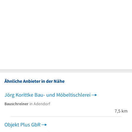
Ähnliche Anbieter in der Nähe
Jörg Korittke Bau- und Möbeltischlerei
Bauschreiner
in Adendorf
7,5 km
Objekt Plus GbR