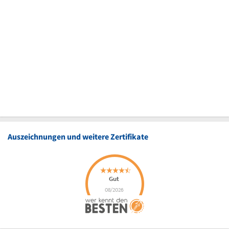
Auszeichnungen und weitere Zertifikate