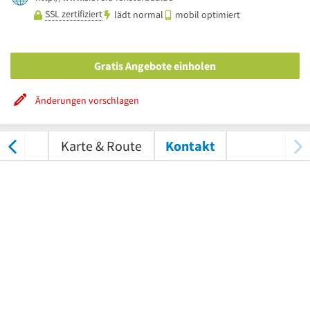
SSL zertifiziert
lädt normal
mobil optimiert
Gratis Angebote einholen
Änderungen vorschlagen
tungen
Karte & Route
Kontakt