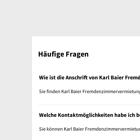
Häufige Fragen
Wie ist die Anschrift von Karl Baier Fr
Sie finden Karl Baier Fremdenzimmervermietung 
Welche Kontaktmöglichkeiten habe ich 
Sie können Karl Baier Fremdenzimmervermietung