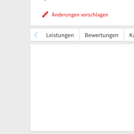
Änderungen vorschlagen
Leistungen
Bewertungen
K