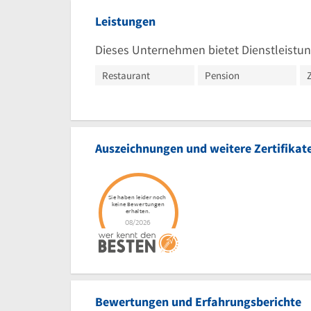
Leistungen
Dieses Unternehmen bietet Dienstleistun
Restaurant
Pension
Auszeichnungen und weitere Zertifikat
Bewertungen und Erfahrungsberichte