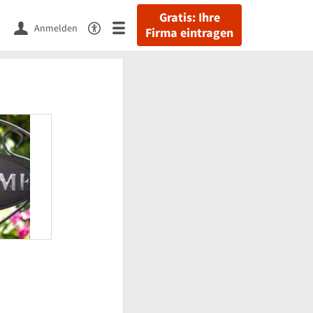
Gratis: Ihre
Anmelden
Firma eintragen