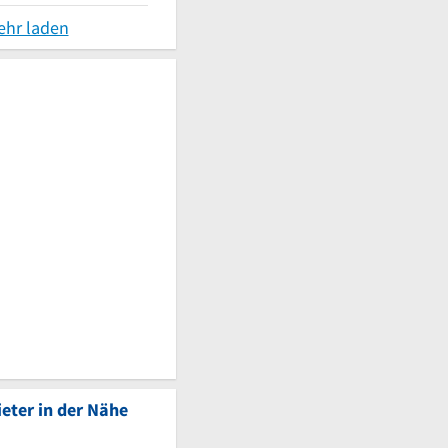
ehr laden
eter in der Nähe