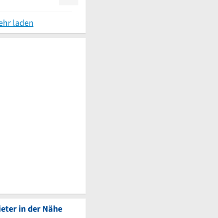
ehr laden
eter in der Nähe