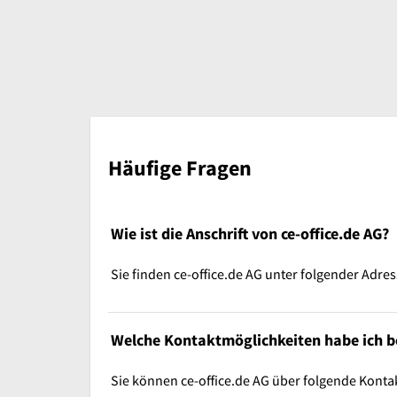
Häufige Fragen
Wie ist die Anschrift von ce-office.de AG?
Sie finden ce-office.de AG unter folgender Adres
Welche Kontaktmöglichkeiten habe ich be
Sie können ce-office.de AG über folgende Konta