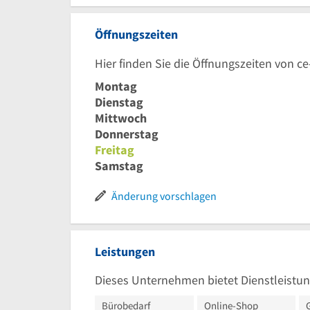
Öffnungszeiten
Hier finden Sie die Öffnungszeiten von ce
Montag
Dienstag
Mittwoch
Donnerstag
Freitag
Samstag
Änderung vorschlagen
Leistungen
Dieses Unternehmen bietet Dienstleistun
Bürobedarf
Online-Shop