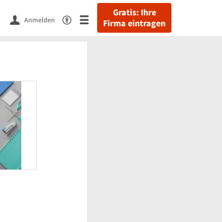
Gratis: Ihre
Anmelden
Firma eintragen