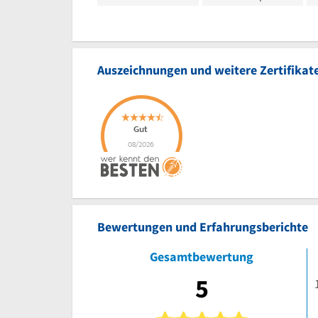
Auszeichnungen und weitere Zertifikat
Bewertungen und Erfahrungsberichte
Gesamtbewertung
5