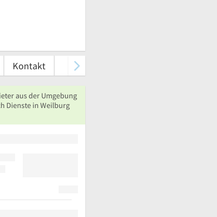
Kontakt
ieter aus der Umgebung
h Dienste in Weilburg