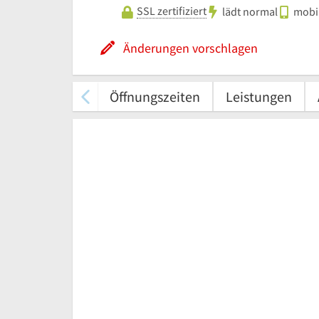
SSL zertifiziert
lädt normal
mobil
Änderungen vorschlagen
Öffnungszeiten
Leistungen