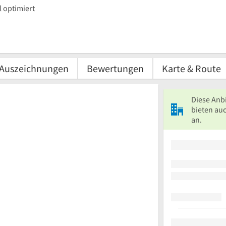
 optimiert
Auszeichnungen
Bewertungen
Karte & Route
Diese Anb
bieten auc
an.