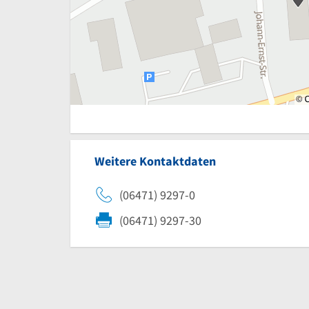
Weitere Kontaktdaten
(06471) 9297-0
(06471) 9297-30