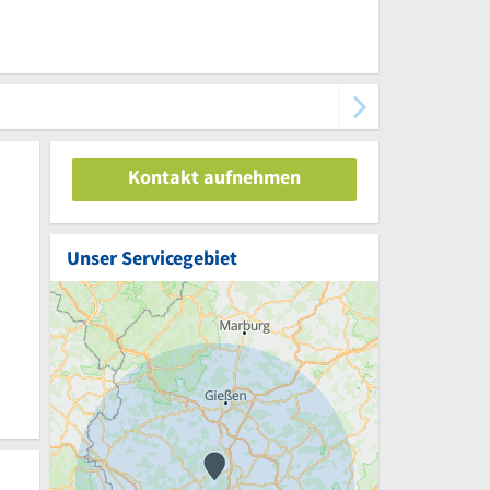
Kontakt aufnehmen
Unser Servicegebiet