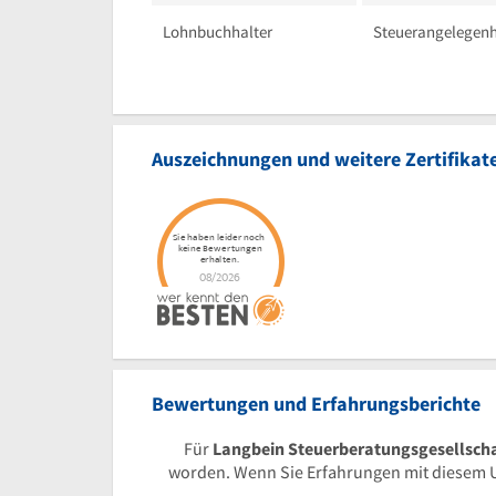
Lohnbuchhalter
Steuerangelegenh
Auszeichnungen und weitere Zertifikat
Bewertungen und Erfahrungsberichte
Für
Langbein Steuerberatungsgesellsch
worden. Wenn Sie Erfahrungen mit diesem U