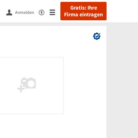
Gratis: Ihre
Anmelden
Firma eintragen