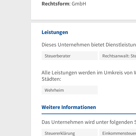
Rechtsform
: GmbH
Leistungen
Dieses Unternehmen bietet Dienstleistun
Steuerberater
Rechtsanwalt: St
Alle Leistungen werden im Umkreis von 
Städten:
Wehrheim
Weitere Informationen
Das Unternehmen wird unter folgenden 
Steuererklärung
Einkommensteue