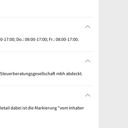
-17:00; Do.: 08:00-17:00; Fr.: 08:00-17:00.
 Steuerberatungsgesellschaft mbh abdeckt.
etail dabei ist die Markierung "vom Inhaber