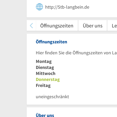
http://Stb-langbein.de
Öffnungszeiten
Über uns
Le
Öffnungszeiten
Hier finden Sie die Öffnungszeiten von 
Montag
Dienstag
Mittwoch
Donnerstag
Freitag
uneingeschränkt
Über uns