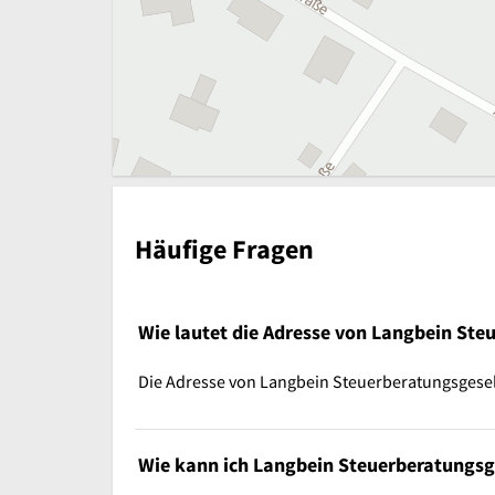
Häufige Fragen
Wie lautet die Adresse von Langbein Ste
Die Adresse von Langbein Steuerberatungsgesell
Wie kann ich Langbein Steuerberatungsg