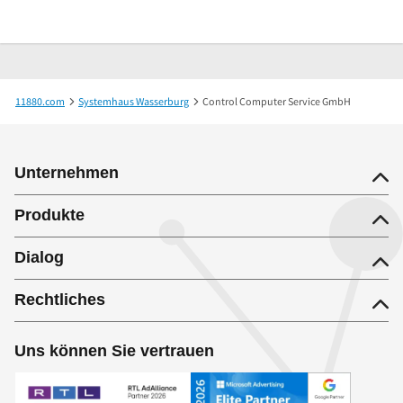
11880.com
Systemhaus Wasserburg
Control Computer Service GmbH
Unternehmen
Produkte
Dialog
Rechtliches
Uns können Sie vertrauen