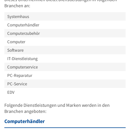
Branchen an:
Systemhaus
Computerhändler
Computerzubehör
Computer
Software
IT-Dienstleistung
Computerservice
PC-Reparatur
PC-Service
EDV
Folgende Dienstleistungen und Marken werden in den
Branchen angeboten:
Computerhändler