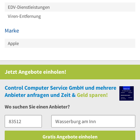
EDV-Dienstleistungen
Viren-Entfernung
Marke
Apple
Jetzt Angebote einholen!
Control Computer Service GmbH
und
mehrere
Anbieter anfragen und Zeit &
Geld sparen!
Wo suchen Sie einen Anbieter?
Gratis Angebote einholen