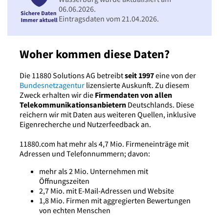
06.06.2026.
Eintragsdaten vom 21.04.2026.
Woher kommen diese Daten?
Die 11880 Solutions AG betreibt
seit 1997
eine von der
Bundesnetzagentur
lizensierte Auskunft. Zu diesem
Zweck erhalten wir die
Firmendaten von allen
Telekommunikationsanbietern
Deutschlands. Diese
reichern wir mit Daten aus weiteren Quellen, inklusive
Eigenrecherche und Nutzerfeedback an.
11880.com hat mehr als 4,7 Mio. Firmeneinträge mit
Adressen und Telefonnummern; davon:
mehr als 2 Mio. Unternehmen mit
Öffnungszeiten
2,7 Mio. mit E-Mail-Adressen und Website
1,8 Mio. Firmen mit aggregierten Bewertungen
von echten Menschen