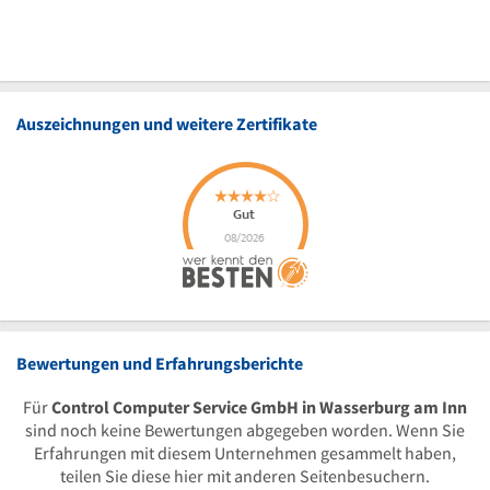
Auszeichnungen und weitere Zertifikate
Bewertungen und Erfahrungsberichte
Für
Control Computer Service GmbH in Wasserburg am Inn
sind noch keine Bewertungen abgegeben worden. Wenn Sie
Erfahrungen mit diesem Unternehmen gesammelt haben,
teilen Sie diese hier mit anderen Seitenbesuchern.