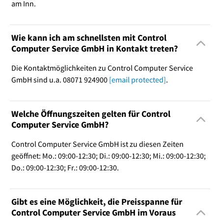
am Inn.
Wie kann ich am schnellsten mit Control
Computer Service GmbH in Kontakt treten?
Die Kontaktmöglichkeiten zu Control Computer Service
GmbH sind u.a. 08071 924900
[email protected]
.
Welche Öffnungszeiten gelten für Control
Computer Service GmbH?
Control Computer Service GmbH ist zu diesen Zeiten
geöffnet: Mo.: 09:00-12:30; Di.: 09:00-12:30; Mi.: 09:00-12:30;
Do.: 09:00-12:30; Fr.: 09:00-12:30.
Gibt es eine Möglichkeit, die Preisspanne für
Control Computer Service GmbH im Voraus