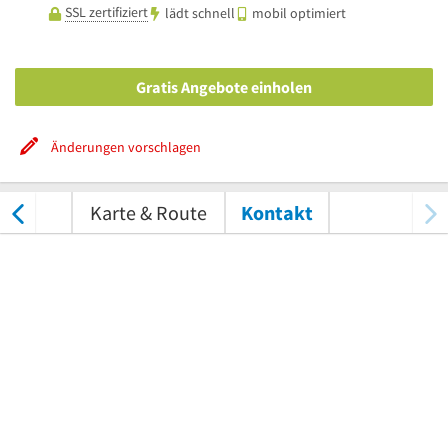
SSL zertifiziert
lädt schnell
mobil optimiert
Gratis Angebote einholen
Änderungen vorschlagen
tungen
Karte & Route
Kontakt