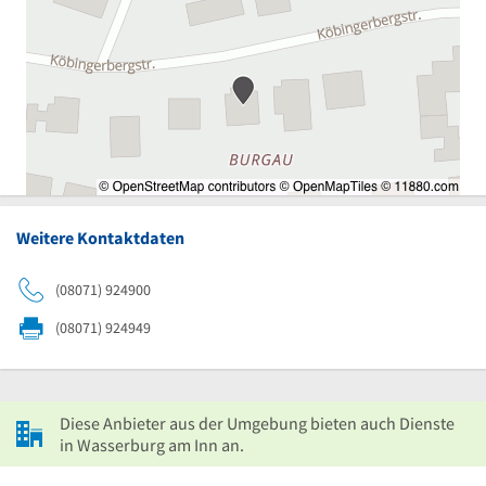
Weitere Kontaktdaten
(08071) 924900
(08071) 924949
Diese Anbieter aus der Umgebung bieten auch Dienste
in Wasserburg am Inn an.