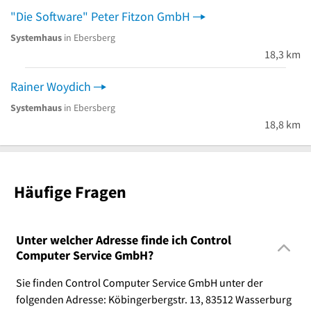
"Die Software" Peter Fitzon GmbH
Systemhaus
in Ebersberg
18,3 km
Rainer Woydich
Systemhaus
in Ebersberg
18,8 km
Häufige Fragen
Unter welcher Adresse finde ich Control
Computer Service GmbH?
Sie finden Control Computer Service GmbH unter der
folgenden Adresse: Köbingerbergstr. 13, 83512 Wasserburg