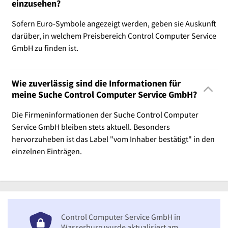
einzusehen?
Sofern Euro-Symbole angezeigt werden, geben sie Auskunft
darüber, in welchem Preisbereich Control Computer Service
GmbH zu finden ist.
Wie zuverlässig sind die Informationen für
meine Suche Control Computer Service GmbH?
Die Firmeninformationen der Suche Control Computer
Service GmbH bleiben stets aktuell. Besonders
hervorzuheben ist das Label "vom Inhaber bestätigt" in den
einzelnen Einträgen.
Control Computer Service GmbH in
Wasserburg wurde aktualisiert am