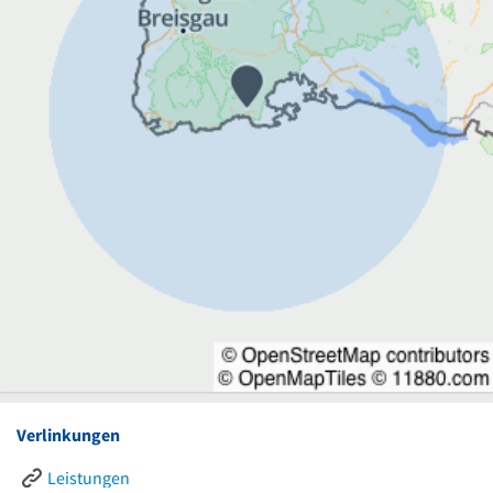
Verlinkungen
Leistungen