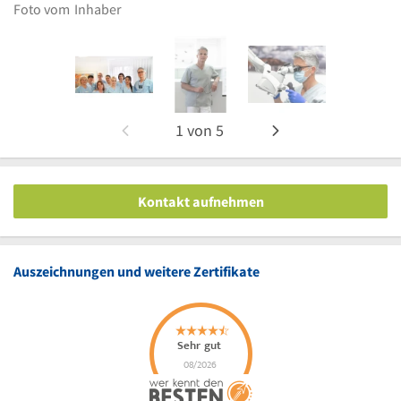
Foto vom
Inhaber
1
von
5
Kontakt aufnehmen
Auszeichnungen und weitere Zertifikate