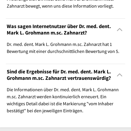
Zahnarzt bewegt, wenn uns diese Information vorliegt.
Was sagen Internetnutzer über Dr. med. dent.
Mark L. Grohmann m.sc. Zahnarzt?
Dr. med. dent. Mark L. Grohmann m.sc. Zahnarzt hat 1
Bewertung mit einer durchschnittlichen Bewertung von 5.
Sind die Ergebnisse für Dr. med. dent. Mark L.
Grohmann m.sc. Zahnarzt vertrauenswürdig?
Die Informationen über Dr. med. dent. Mark L. Grohmann
m.sc. Zahnarzt werden kontinuierlich erneuert. Ein
wichtiges Detail dabei ist die Markierung "vom Inhaber
bestätigt" bei den jeweiligen Einträgen.