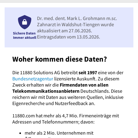
Dr. med. dent. Mark L. Grohmann m.sc.
Zahnarzt in Waldshut-Tiengen wurde
aktualisiert am 27.06.2026.
Eintragsdaten vom 13.05.2026.
Woher kommen diese Daten?
Die 11880 Solutions AG betreibt
seit 1997
eine von der
Bundesnetzagentur
lizensierte Auskunft. Zu diesem
Zweck erhalten wir die
Firmendaten von allen
Telekommunikationsanbietern
Deutschlands. Diese
reichern wir mit Daten aus weiteren Quellen, inklusive
Eigenrecherche und Nutzerfeedback an.
11880.com hat mehr als 4,7 Mio. Firmeneinträge mit
Adressen und Telefonnummern; davon:
mehr als 2 Mio. Unternehmen mit