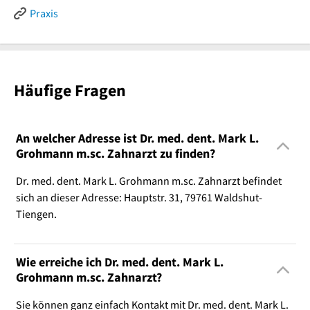
Praxis
Häufige Fragen
An welcher Adresse ist Dr. med. dent. Mark L.
Grohmann m.sc. Zahnarzt zu finden?
Dr. med. dent. Mark L. Grohmann m.sc. Zahnarzt befindet
sich an dieser Adresse: Hauptstr. 31, 79761 Waldshut-
Tiengen.
Wie erreiche ich Dr. med. dent. Mark L.
Grohmann m.sc. Zahnarzt?
Sie können ganz einfach Kontakt mit Dr. med. dent. Mark L.