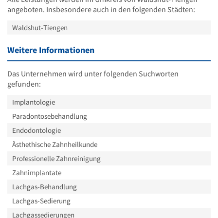
angeboten. Insbesondere auch in den folgenden Städten:
Waldshut-Tiengen
Weitere Informationen
Das Unternehmen wird unter folgenden Suchworten
gefunden:
Implantologie
Paradontosebehandlung
Endodontologie
Ästhethische Zahnheilkunde
Professionelle Zahnreinigung
Zahnimplantate
Lachgas-Behandlung
Lachgas-Sedierung
Lachgassedierungen