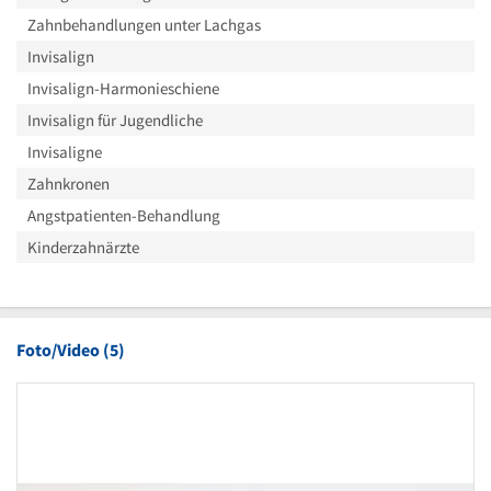
Zahnbehandlungen unter Lachgas
Invisalign
Invisalign-Harmonieschiene
Invisalign für Jugendliche
Invisaligne
Zahnkronen
Angstpatienten-Behandlung
Kinderzahnärzte
Foto/Video (5)