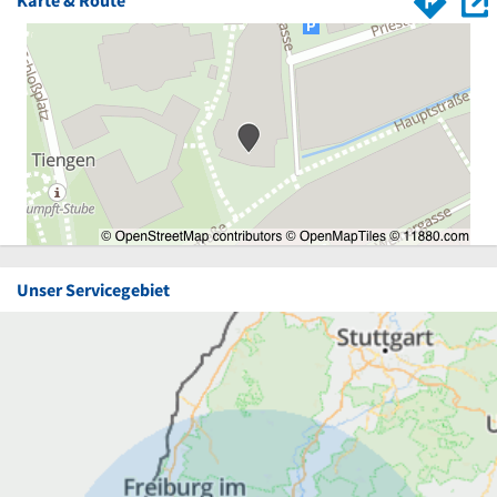
Karte & Route
Unser Servicegebiet