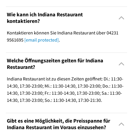
Wie kann ich Indiana Restaurant
kontaktieren?
Kontaktieren können Sie Indiana Restaurant über 04231
9561695
[email protected]
.
Welche Öffnungszeiten gelten für Indiana
Restaurant?
Indiana Restaurant ist zu diesen Zeiten geöffnet: Di.: 11:30-
14:30, 17:30-23:00; Mi.: 11:30-14:30, 17:30-23:00; Do.: 11:30-
14:30, 17:30-23:00; Fr.: 11:30-14:30, 17:30-23:00; Sa.: 11:30-
14:30, 17:30-23:00; So.: 11:30-14:30, 17:30-21:30.
Gibt es eine Möglichkeit, die Preisspanne für
Indiana Restaurant im Voraus einzusehen?