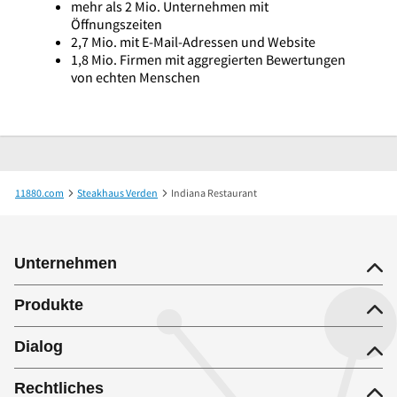
mehr als 2 Mio. Unternehmen mit
Öffnungszeiten
2,7 Mio. mit E-Mail-Adressen und Website
1,8 Mio. Firmen mit aggregierten Bewertungen
von echten Menschen
11880.com
Steakhaus Verden
Indiana Restaurant
Unternehmen
Produkte
Dialog
Rechtliches