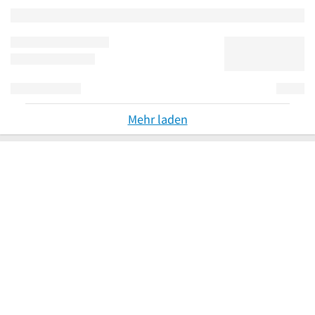
Mehr laden