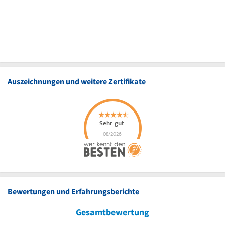
Auszeichnungen und weitere Zertifikate
Bewertungen und Erfahrungsberichte
Gesamtbewertung