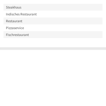
Steakhaus
Indisches Restaurant
Restaurant
Pizzaservice
Fischrestaurant