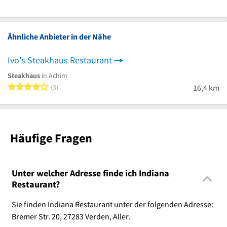
Ähnliche Anbieter in der Nähe
Ivo's Steakhaus Restaurant
Steakhaus
in Achim
4 von 5 Sternen
3
16,4 km
Häufige Fragen
Unter welcher Adresse finde ich Indiana
Restaurant?
Sie finden Indiana Restaurant unter der folgenden Adresse:
Bremer Str. 20, 27283 Verden, Aller.