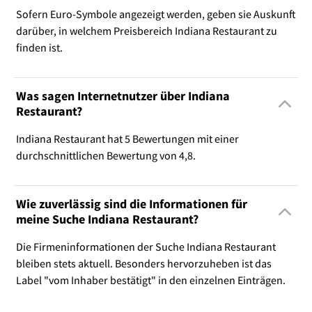
Sofern Euro-Symbole angezeigt werden, geben sie Auskunft
darüber, in welchem Preisbereich Indiana Restaurant zu
finden ist.
Was sagen Internetnutzer über Indiana
Restaurant?
Indiana Restaurant hat 5 Bewertungen mit einer
durchschnittlichen Bewertung von 4,8.
Wie zuverlässig sind die Informationen für
meine Suche Indiana Restaurant?
Die Firmeninformationen der Suche Indiana Restaurant
bleiben stets aktuell. Besonders hervorzuheben ist das
Label "vom Inhaber bestätigt" in den einzelnen Einträgen.