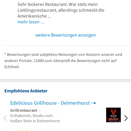
Sehr leckeres Restaurant. War stets mein
Lieblingsrestaurant, allerdings schmeckt die
Amerikanische ...
mehr lesen …
weitere Bewertungen anzeigen
* Bewertungen sind subjektive Meinungen von Nutzern unserer und
anderer Portale. 11880.com überprüft die Bewertungen nicht auf
Echtheit.
Empfohlene Anbieter
Edelicious Grillhouse - Delmenhorst
Grillrestaurant
–
Grillabende, Steaks vom
heißen Stein in Delmenhorst