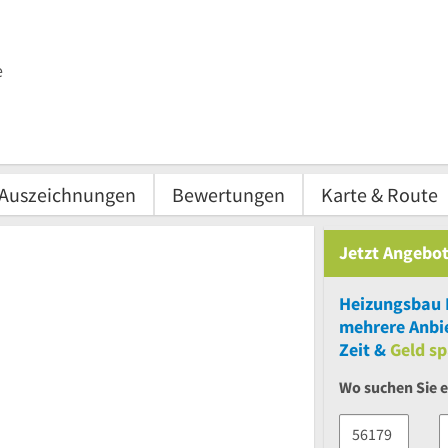
e
Auszeichnungen
Bewertungen
Karte & Route
Jetzt Angebot
Heizungsbau
mehrere
Anbie
Zeit &
Geld sp
Wo suchen Sie e