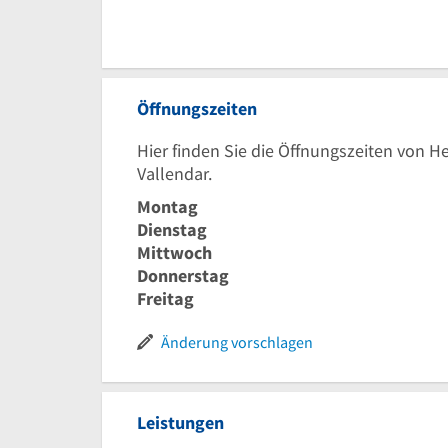
Öffnungszeiten
Hier finden Sie die Öffnungszeiten von 
Vallendar.
Montag
Dienstag
Mittwoch
Donnerstag
Freitag
Änderung vorschlagen
Leistungen