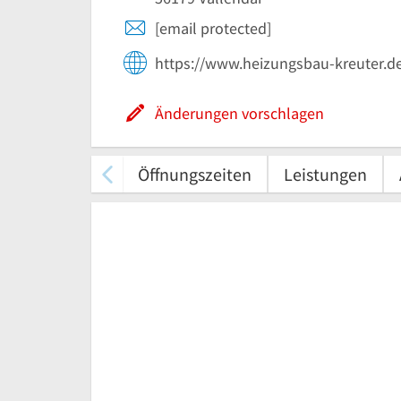
[email protected]
https://www.heizungsbau-kreuter.d
Änderungen vorschlagen
Öffnungszeiten
Leistungen