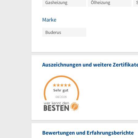
Gasheizung
Ölheizung
Marke
Buderus
Auszeichnungen und weitere Zertifikat
Bewertungen und Erfahrungsberichte