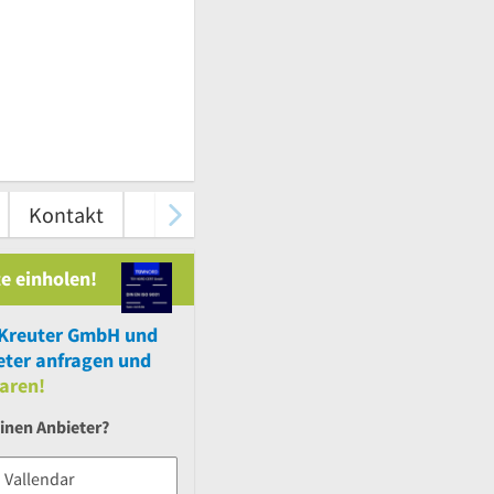
Kontakt
e einholen!
 Kreuter GmbH
und
ter anfragen und
aren!
inen Anbieter?