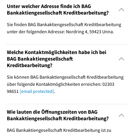
Unter welcher Adresse finde ich BAG
Bankaktiengesellschaft Kreditbearbeitung?
Sie finden BAG Bankaktiengesellschaft Kreditbearbeitung
unter der folgenden Adresse: Nordring 4, 59423 Unna.
Welche Kontaktmöglichkeiten habe ich bei
BAG Bankaktiengesellschaft
Kreditbearbeitung?
Sie können BAG Bankaktiengesellschaft Kreditbearbeitung
über folgende Kontaktmöglichkeiten erreichen: 02303
98651
[email protected]
.
Wie lauten die Öffnungszeiten von BAG
Bankaktiengesellschaft Kreditbearbeitung?
BAG Bankaktiengesellschaft Kreditbearbeitung ist zu