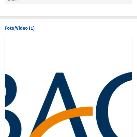
Foto/Video (1)