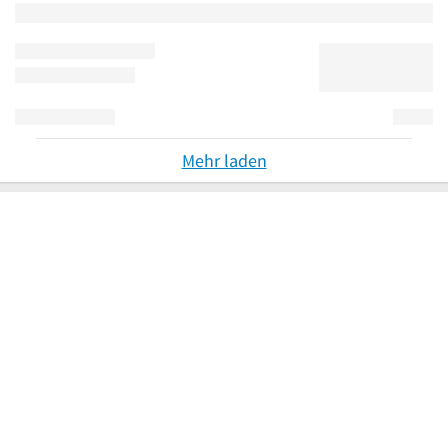
Mehr laden