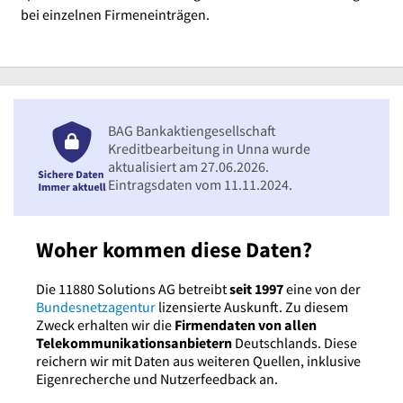
bei einzelnen Firmeneinträgen.
BAG Bankaktiengesellschaft
Kreditbearbeitung in Unna wurde
aktualisiert am 27.06.2026.
Eintragsdaten vom 11.11.2024.
Woher kommen diese Daten?
Die 11880 Solutions AG betreibt
seit 1997
eine von der
Bundesnetzagentur
lizensierte Auskunft. Zu diesem
Zweck erhalten wir die
Firmendaten von allen
Telekommunikationsanbietern
Deutschlands. Diese
reichern wir mit Daten aus weiteren Quellen, inklusive
Eigenrecherche und Nutzerfeedback an.