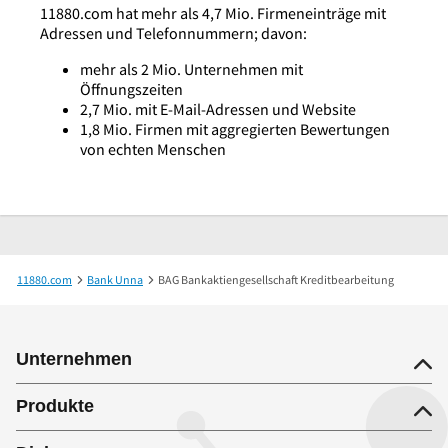
11880.com hat mehr als 4,7 Mio. Firmeneinträge mit
Adressen und Telefonnummern; davon:
mehr als 2 Mio. Unternehmen mit
Öffnungszeiten
2,7 Mio. mit E-Mail-Adressen und Website
1,8 Mio. Firmen mit aggregierten Bewertungen
von echten Menschen
11880.com
Bank Unna
BAG Bankaktiengesellschaft Kreditbearbeitung
Unternehmen
Produkte