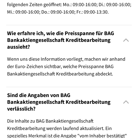
folgenden Zeiten geöffnet: Mo.: 09:00-16:00; Di.: 09:00-16:00;
Mi.: 09:00-16:00; Do.: 09:00-16:00; Fr.: 09:00-13:30.
Wie erfahre ich, wie die Preisspanne für BAG
Bankaktiengesellschaft Kreditbearbeitung
aussieht?
Wenn uns diese Information vorliegt, machen wir anhand
der Euro-Zeichen sichtbar, welche Preisspanne BAG
Bankaktiengesellschaft Kreditbearbeitung abdeckt.
Sind die Angaben von BAG
Bankaktiengesellschaft Kreditbearbeitung
verlässlich?
Die Inhalte zu BAG Bankaktiengesellschaft
Kreditbearbeitung werden laufend aktualisiert. Ein
spezielles Merkmal ist die Angabe "vom Inhaber bestätigt"