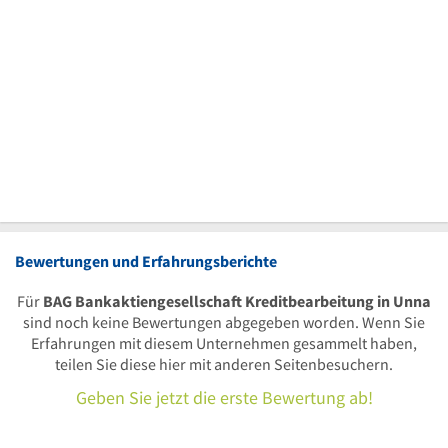
Bewertungen und Erfahrungsberichte
Für
BAG Bankaktiengesellschaft Kreditbearbeitung in Unna
sind noch keine Bewertungen abgegeben worden. Wenn Sie
Erfahrungen mit diesem Unternehmen gesammelt haben,
teilen Sie diese hier mit anderen Seitenbesuchern.
Geben Sie jetzt die erste Bewertung ab!