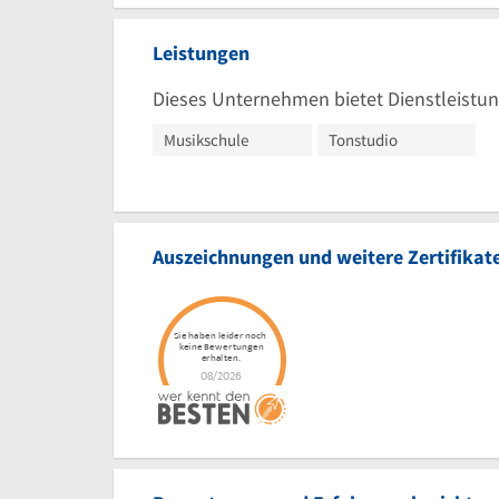
Leistungen
Dieses Unternehmen bietet Dienstleistun
Musikschule
Tonstudio
Auszeichnungen und weitere Zertifikat