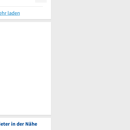
ehr laden
eter in der Nähe