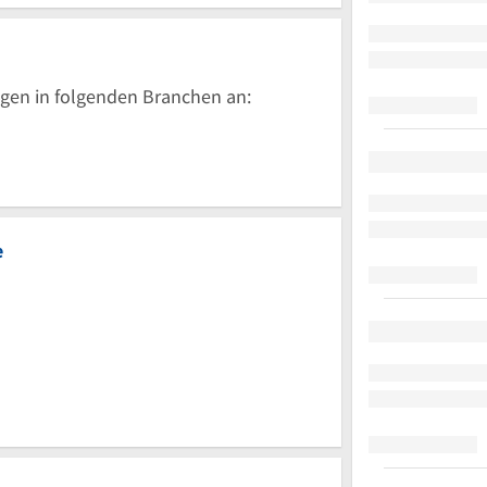
gen in folgenden Branchen an:
e