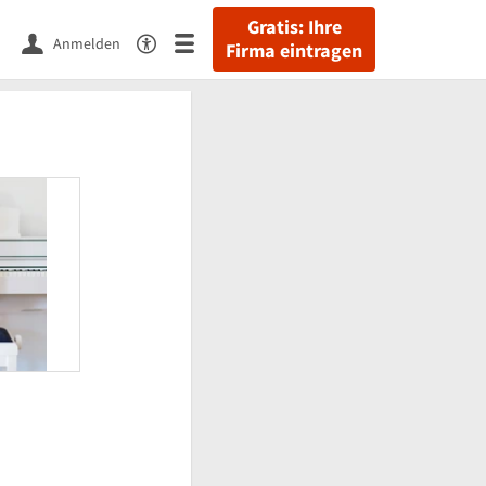
Gratis: Ihre
Anmelden
Firma eintragen