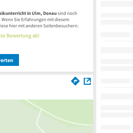
sikunterricht in Ulm, Donau
sind noch
 Wenn Sie Erfahrungen mit diesem
iese hier mit anderen Seitenbesuchern.
rste Bewertung ab!
werten