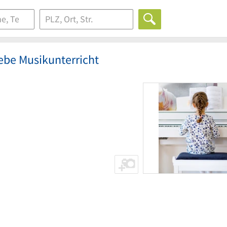
ebe Musikunterricht