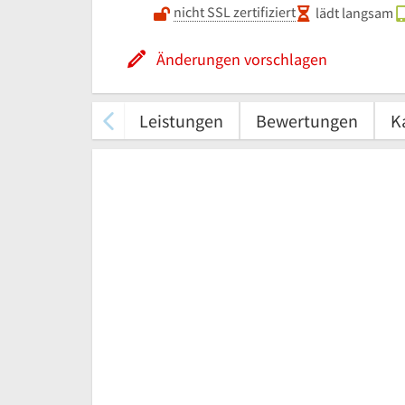
nicht SSL zertifiziert
lädt langsam
Änderungen vorschlagen
Leistungen
Bewertungen
K