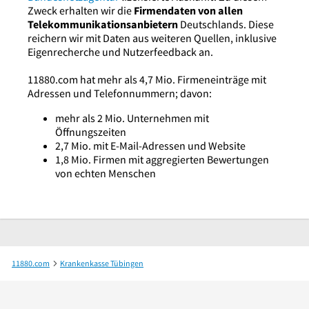
Zweck erhalten wir die
Firmendaten von allen
Telekommunikationsanbietern
Deutschlands. Diese
reichern wir mit Daten aus weiteren Quellen, inklusive
Eigenrecherche und Nutzerfeedback an.
11880.com hat mehr als 4,7 Mio. Firmeneinträge mit
Adressen und Telefonnummern; davon:
mehr als 2 Mio. Unternehmen mit
Öffnungszeiten
2,7 Mio. mit E-Mail-Adressen und Website
1,8 Mio. Firmen mit aggregierten Bewertungen
von echten Menschen
11880.com
Krankenkasse Tübingen
AOK Baden-Württemberg - KundenCenter Tübingen