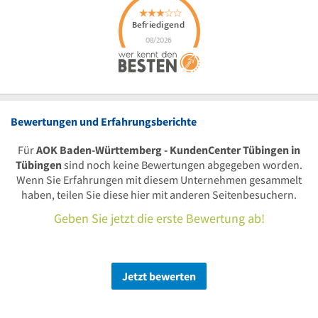
Bewertungen und Erfahrungsberichte
Für
AOK Baden-Württemberg - KundenCenter Tübingen in
Tübingen
sind noch keine Bewertungen abgegeben worden.
Wenn Sie Erfahrungen mit diesem Unternehmen gesammelt
haben, teilen Sie diese hier mit anderen Seitenbesuchern.
Geben Sie jetzt die erste Bewertung ab!
Jetzt bewerten