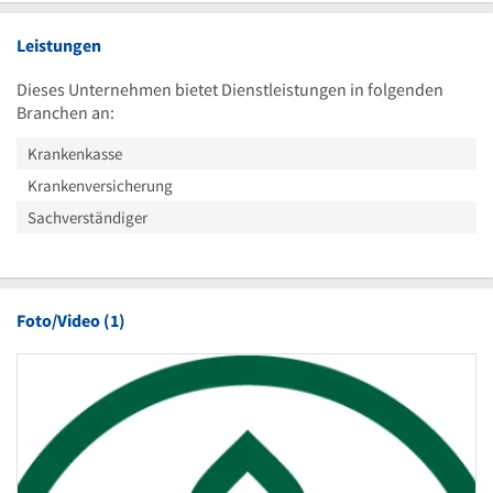
Leistungen
Dieses Unternehmen bietet Dienstleistungen in folgenden
Branchen an:
Krankenkasse
Krankenversicherung
Sachverständiger
Foto/Video (1)