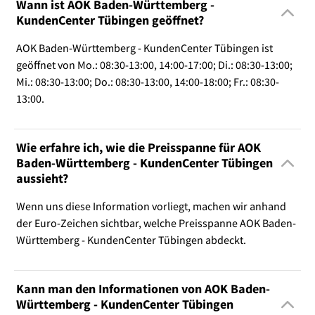
Wann ist AOK Baden-Württemberg -
KundenCenter Tübingen geöffnet?
AOK Baden-Württemberg - KundenCenter Tübingen ist
geöffnet von Mo.: 08:30-13:00, 14:00-17:00; Di.: 08:30-13:00;
Mi.: 08:30-13:00; Do.: 08:30-13:00, 14:00-18:00; Fr.: 08:30-
13:00.
Wie erfahre ich, wie die Preisspanne für AOK
Baden-Württemberg - KundenCenter Tübingen
aussieht?
Wenn uns diese Information vorliegt, machen wir anhand
der Euro-Zeichen sichtbar, welche Preisspanne AOK Baden-
Württemberg - KundenCenter Tübingen abdeckt.
Kann man den Informationen von AOK Baden-
Württemberg - KundenCenter Tübingen