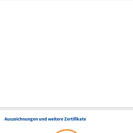
Auszeichnungen und weitere Zertifikate