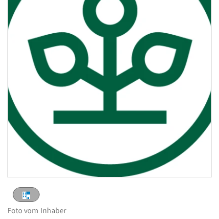
Foto vom
Inhaber