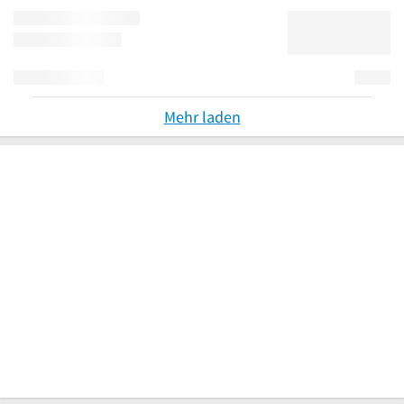
Mehr laden