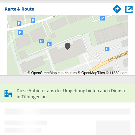
Karte & Route
Diese Anbieter aus der Umgebung bieten auch Dienste
in Tübingen an.