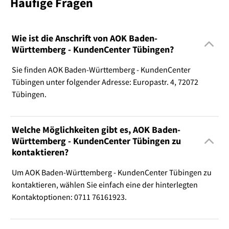
Häufige Fragen
Wie ist die Anschrift von AOK Baden-
Württemberg - KundenCenter Tübingen?
Sie finden AOK Baden-Württemberg - KundenCenter
Tübingen unter folgender Adresse: Europastr. 4, 72072
Tübingen.
Welche Möglichkeiten gibt es, AOK Baden-
Württemberg - KundenCenter Tübingen zu
kontaktieren?
Um AOK Baden-Württemberg - KundenCenter Tübingen zu
kontaktieren, wählen Sie einfach eine der hinterlegten
Kontaktoptionen: 0711 76161923.