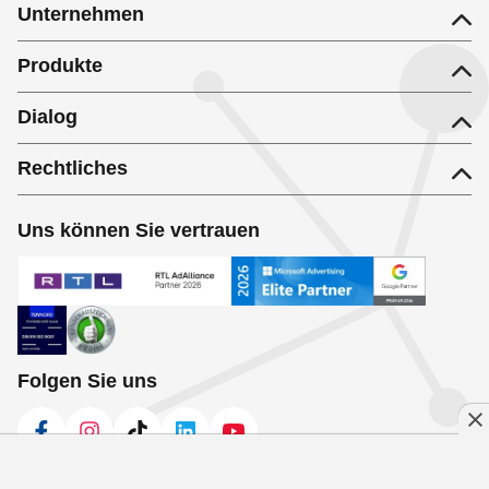
Unternehmen
Produkte
Dialog
Rechtliches
Uns können Sie vertrauen
Folgen Sie uns