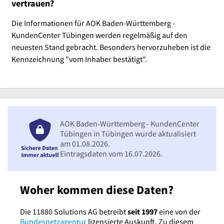
vertrauen?
Die Informationen für AOK Baden-Württemberg -
KundenCenter Tübingen werden regelmäßig auf den
neuesten Stand gebracht. Besonders hervorzuheben ist die
Kennzeichnung "vom Inhaber bestätigt".
AOK Baden-Württemberg - KundenCenter
Tübingen in Tübingen wurde aktualisiert
am 01.08.2026.
Eintragsdaten vom 16.07.2026.
Woher kommen diese Daten?
Die 11880 Solutions AG betreibt
seit 1997
eine von der
Bundesnetzagentur
lizensierte Auskunft. Zu diesem