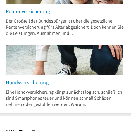
Rentenversicherung
Der Großteil der Bundesbürger ist über die gesetzliche
Rentenversicherung fürs Alter abgesichert. Doch kennen Sie
die Leistungen, Ausnahmen und...
Handyversicherung
Eine Handyversicherung klingt zunächst logisch, schließlich
sind Smartphones teuer und können schnell Schäden
nehmen oder gestohlen werden. Warum...