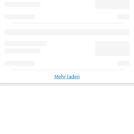
Mehr laden