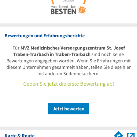
Bewertungen und Erfahrungsberichte
Für
MVZ Medizinisches Versorgungszentrum St. Josef
Traben-Trarbach in Traben-Trarbach
sind noch keine
Bewertungen abgegeben worden. Wenn Sie Erfahrungen mit
diesem Unternehmen gesammelt haben, teilen Sie diese hier
mit anderen Seitenbesuchern.
Geben Sie jetzt die erste Bewertung ab!
Jetzt bewerten
Karte & Route