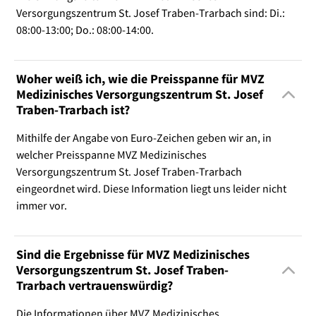
Versorgungszentrum St. Josef Traben-Trarbach sind: Di.:
08:00-13:00; Do.: 08:00-14:00.
Woher weiß ich, wie die Preisspanne für MVZ
Medizinisches Versorgungszentrum St. Josef
Traben-Trarbach ist?
Mithilfe der Angabe von Euro-Zeichen geben wir an, in
welcher Preisspanne MVZ Medizinisches
Versorgungszentrum St. Josef Traben-Trarbach
eingeordnet wird. Diese Information liegt uns leider nicht
immer vor.
Sind die Ergebnisse für MVZ Medizinisches
Versorgungszentrum St. Josef Traben-
Trarbach vertrauenswürdig?
Die Informationen über MVZ Medizinisches