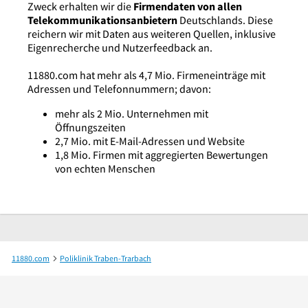
Zweck erhalten wir die
Firmendaten von allen
Telekommunikationsanbietern
Deutschlands. Diese
reichern wir mit Daten aus weiteren Quellen, inklusive
Eigenrecherche und Nutzerfeedback an.
11880.com hat mehr als 4,7 Mio. Firmeneinträge mit
Adressen und Telefonnummern; davon:
mehr als 2 Mio. Unternehmen mit
Öffnungszeiten
2,7 Mio. mit E-Mail-Adressen und Website
1,8 Mio. Firmen mit aggregierten Bewertungen
von echten Menschen
11880.com
Poliklinik Traben-Trarbach
MVZ Medizinisches Versorgungszentrum St. Josef Traben-Trarbach