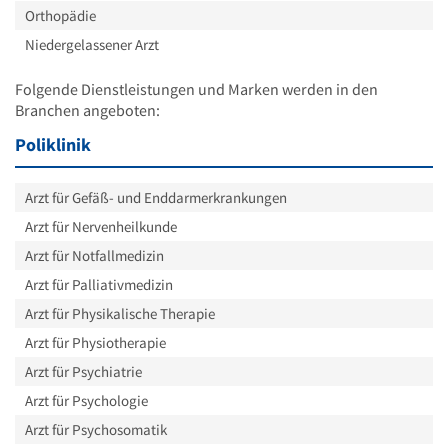
Orthopädie
Niedergelassener Arzt
Folgende Dienstleistungen und Marken werden in den
Branchen angeboten:
Poliklinik
Arzt für Gefäß- und Enddarmerkrankungen
Arzt für Nervenheilkunde
Arzt für Notfallmedizin
Arzt für Palliativmedizin
Arzt für Physikalische Therapie
Arzt für Physiotherapie
Arzt für Psychiatrie
Arzt für Psychologie
Arzt für Psychosomatik