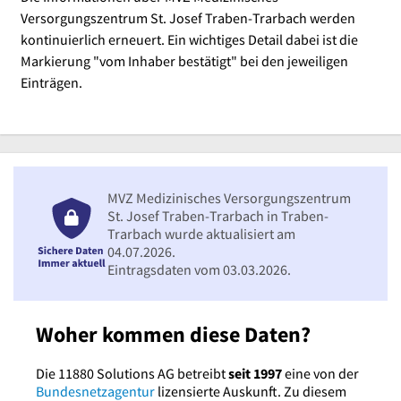
Versorgungszentrum St. Josef Traben-Trarbach werden
kontinuierlich erneuert. Ein wichtiges Detail dabei ist die
Markierung "vom Inhaber bestätigt" bei den jeweiligen
Einträgen.
MVZ Medizinisches Versorgungszentrum
St. Josef Traben-Trarbach in Traben-
Trarbach wurde aktualisiert am
04.07.2026.
Eintragsdaten vom 03.03.2026.
Woher kommen diese Daten?
Die 11880 Solutions AG betreibt
seit 1997
eine von der
Bundesnetzagentur
lizensierte Auskunft. Zu diesem