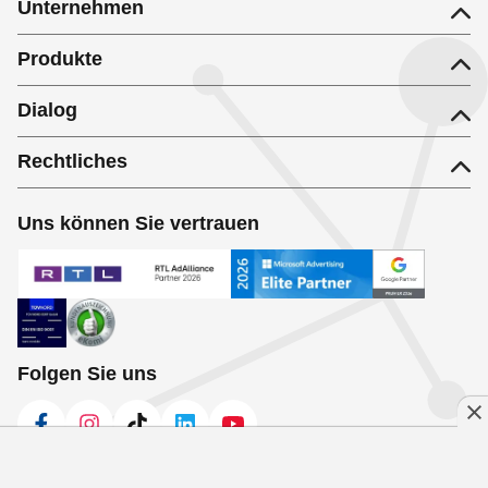
Unternehmen
Produkte
Dialog
Rechtliches
Uns können Sie vertrauen
Folgen Sie uns