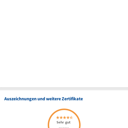
Auszeichnungen und weitere Zertifikate