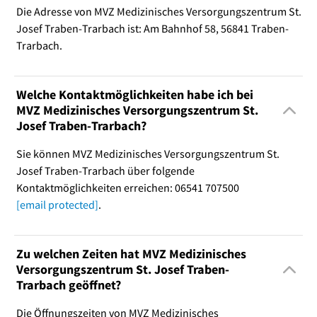
Die Adresse von MVZ Medizinisches Versorgungszentrum St.
Josef Traben-Trarbach ist: Am Bahnhof 58, 56841 Traben-
Trarbach.
Welche Kontaktmöglichkeiten habe ich bei
MVZ Medizinisches Versorgungszentrum St.
Josef Traben-Trarbach?
Sie können MVZ Medizinisches Versorgungszentrum St.
Josef Traben-Trarbach über folgende
Kontaktmöglichkeiten erreichen: 06541 707500
[email protected]
.
Zu welchen Zeiten hat MVZ Medizinisches
Versorgungszentrum St. Josef Traben-
Trarbach geöffnet?
Die Öffnungszeiten von MVZ Medizinisches