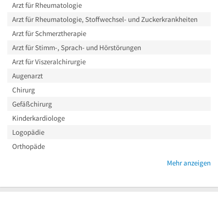
Arzt für Rheumatologie
Arzt für Rheumatologie, Stoffwechsel- und Zuckerkrankheiten
Arzt für Schmerztherapie
Arzt für Stimm-, Sprach- und Hörstörungen
Arzt für Viszeralchirurgie
Augenarzt
Chirurg
Gefäßchirurg
Kinderkardiologe
Logopädie
Orthopäde
Mehr anzeigen