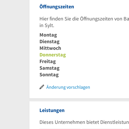
Öffnungszeiten
Hier finden Sie die Öffnungszeiten von
in Sylt.
Montag
Dienstag
Mittwoch
Donnerstag
Freitag
Samstag
Sonntag
Änderung vorschlagen
Leistungen
Dieses Unternehmen bietet Dienstleistun