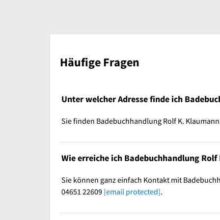
Häufige Fragen
Unter welcher Adresse finde ich Badebu
Sie finden Badebuchhandlung Rolf K. Klaumann un
Wie erreiche ich Badebuchhandlung Rolf
Sie können ganz einfach Kontakt mit Badebuch
04651 22609
[email protected]
.