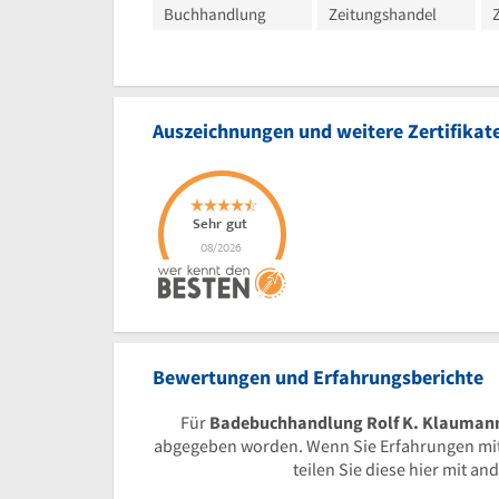
Buchhandlung
Zeitungshandel
Z
Auszeichnungen und weitere Zertifikat
Bewertungen und Erfahrungsberichte
Für
Badebuchhandlung Rolf K. Klaumann 
abgegeben worden. Wenn Sie Erfahrungen mi
teilen Sie diese hier mit a