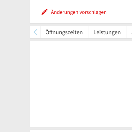
Änderungen vorschlagen
Öffnungszeiten
Leistungen