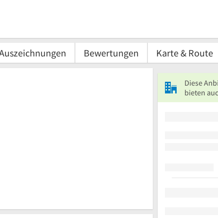
Auszeichnungen
Bewertungen
Karte & Route
Diese Anb
bieten auc