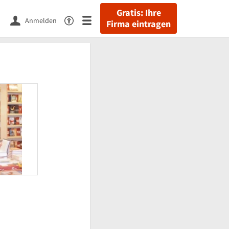
Gratis: Ihre
Anmelden
Firma eintragen