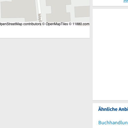
Ähnliche Anbi