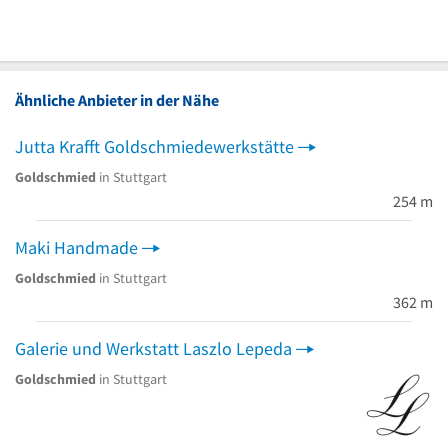
Ähnliche Anbieter in der Nähe
Jutta Krafft Goldschmiedewerkstätte
Goldschmied
in Stuttgart
254 m
Maki Handmade
Goldschmied
in Stuttgart
362 m
Galerie und Werkstatt Laszlo Lepeda
Goldschmied
in Stuttgart