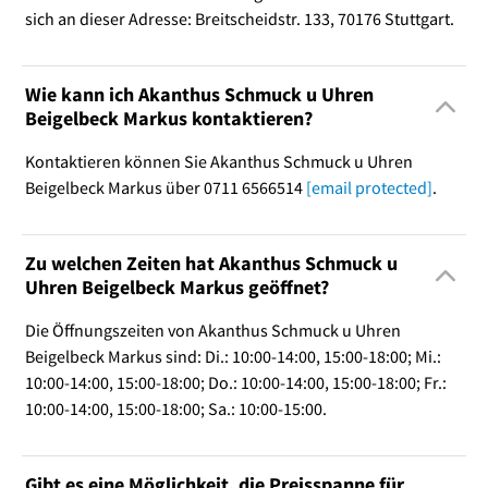
sich an dieser Adresse: Breitscheidstr. 133, 70176 Stuttgart.
Wie kann ich Akanthus Schmuck u Uhren
Beigelbeck Markus kontaktieren?
Kontaktieren können Sie Akanthus Schmuck u Uhren
Beigelbeck Markus über 0711 6566514
[email protected]
.
Zu welchen Zeiten hat Akanthus Schmuck u
Uhren Beigelbeck Markus geöffnet?
Die Öffnungszeiten von Akanthus Schmuck u Uhren
Beigelbeck Markus sind: Di.: 10:00-14:00, 15:00-18:00; Mi.:
10:00-14:00, 15:00-18:00; Do.: 10:00-14:00, 15:00-18:00; Fr.:
10:00-14:00, 15:00-18:00; Sa.: 10:00-15:00.
Gibt es eine Möglichkeit, die Preisspanne für