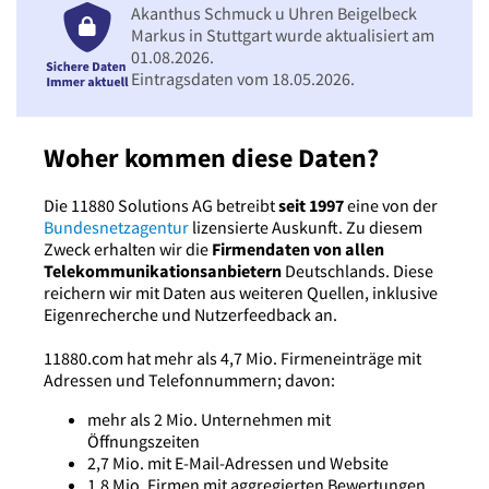
Akanthus Schmuck u Uhren Beigelbeck
Markus in Stuttgart wurde aktualisiert am
01.08.2026.
Eintragsdaten vom 18.05.2026.
Woher kommen diese Daten?
Die 11880 Solutions AG betreibt
seit 1997
eine von der
Bundesnetzagentur
lizensierte Auskunft. Zu diesem
Zweck erhalten wir die
Firmendaten von allen
Telekommunikationsanbietern
Deutschlands. Diese
reichern wir mit Daten aus weiteren Quellen, inklusive
Eigenrecherche und Nutzerfeedback an.
11880.com hat mehr als 4,7 Mio. Firmeneinträge mit
Adressen und Telefonnummern; davon:
mehr als 2 Mio. Unternehmen mit
Öffnungszeiten
2,7 Mio. mit E-Mail-Adressen und Website
1,8 Mio. Firmen mit aggregierten Bewertungen