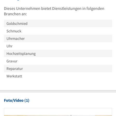
Dieses Unternehmen bietet Dienstleistungen in folgenden
Branchen an:
Goldschmied
Schmuck
Uhrmacher
Uhr
Hochzeitsplanung
Gravur
Reparatur
Werkstatt
Foto/Video (1)