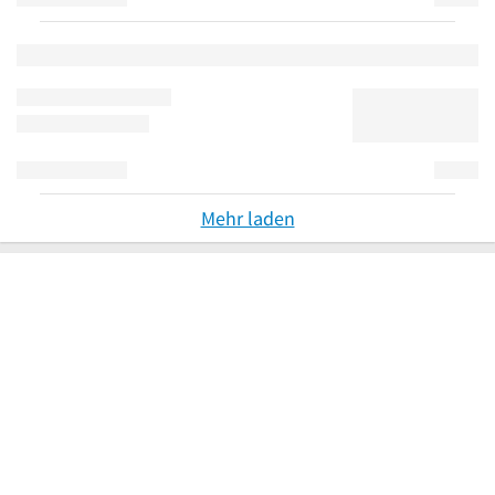
Mehr laden