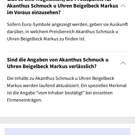
Akanthus Schmuck u Uhren Beigelbeck Markus
im Voraus einzusehen?
Sofern Euro-Symbole angezeigt werden, geben sie Auskunft
darüber, in welchem Preisbereich Akanthus Schmuck u
Uhren Beigelbeck Markus zu finden ist.
Sind die Angaben von Akanthus Schmuck u
Uhren Beigelbeck Markus verlässlich?
Die Inhalte zu Akanthus Schmuck u Uhren Beigelbeck
Markus werden laufend aktualisiert. Ein spezielles Merkmal
ist die Angabe "vom Inhaber bestätigt" bei einzelnen
Firmeneinträgen.