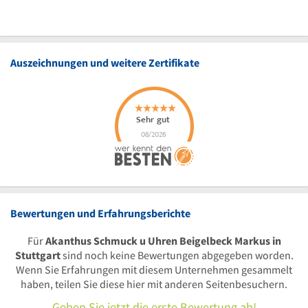
Auszeichnungen und weitere Zertifikate
Bewertungen und Erfahrungsberichte
Für
Akanthus Schmuck u Uhren Beigelbeck Markus in
Stuttgart
sind noch keine Bewertungen abgegeben worden.
Wenn Sie Erfahrungen mit diesem Unternehmen gesammelt
haben, teilen Sie diese hier mit anderen Seitenbesuchern.
Geben Sie jetzt die erste Bewertung ab!