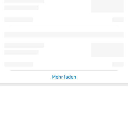
Mehr laden