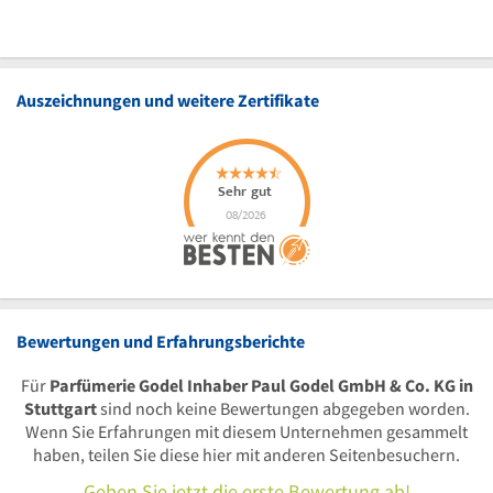
Auszeichnungen und weitere Zertifikate
Bewertungen und Erfahrungsberichte
Für
Parfümerie Godel Inhaber Paul Godel GmbH & Co. KG in
Stuttgart
sind noch keine Bewertungen abgegeben worden.
Wenn Sie Erfahrungen mit diesem Unternehmen gesammelt
haben, teilen Sie diese hier mit anderen Seitenbesuchern.
Geben Sie jetzt die erste Bewertung ab!