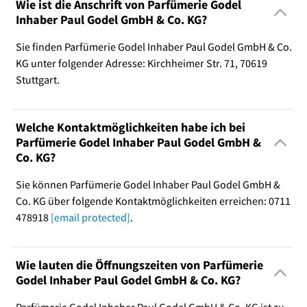
Wie ist die Anschrift von Parfümerie Godel
Inhaber Paul Godel GmbH & Co. KG?
Sie finden Parfümerie Godel Inhaber Paul Godel GmbH & Co.
KG unter folgender Adresse: Kirchheimer Str. 71, 70619
Stuttgart.
Welche Kontaktmöglichkeiten habe ich bei
Parfümerie Godel Inhaber Paul Godel GmbH &
Co. KG?
Sie können Parfümerie Godel Inhaber Paul Godel GmbH &
Co. KG über folgende Kontaktmöglichkeiten erreichen: 0711
478918
[email protected]
.
Wie lauten die Öffnungszeiten von Parfümerie
Godel Inhaber Paul Godel GmbH & Co. KG?