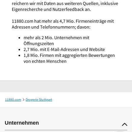
reichern wir mit Daten aus weiteren Quellen, inklusive
Eigenrecherche und Nutzerfeedback an.
11880.com hat mehr als 4,7 Mio. Firmeneinträge mit
Adressen und Telefonnummern; davon:
mehr als 2 Mio. Unternehmen mit
Öffnungszeiten
2,7 Mio. mit E-Mail-Adressen und Website
1,8 Mio. Firmen mit aggregierten Bewertungen
von echten Menschen
11880.com
Drogerie Stuttgart
Parfümerie Godel Inhaber Paul Godel GmbH & Co. KG
Unternehmen