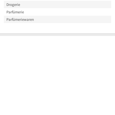
Drogerie
Parfümerie
Parfümeriewaren