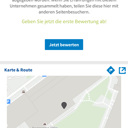
Unternehmen gesammelt haben, teilen Sie diese hier mit
anderen Seitenbesuchern.
Geben Sie jetzt die erste Bewertung ab!
Jetzt bewerten
Karte & Route