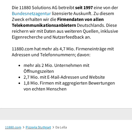
Die 11880 Solutions AG betreibt
seit 1997
eine von der
Bundesnetzagentur
lizensierte Auskunft. Zu diesem
Zweck erhalten wir die
Firmendaten von allen
Telekommunikationsanbietern
Deutschlands. Diese
reichern wir mit Daten aus weiteren Quellen, inklusive
Eigenrecherche und Nutzerfeedback an.
11880.com hat mehr als 4,7 Mio. Firmeneinträge mit
Adressen und Telefonnummern; davon:
mehr als 2 Mio. Unternehmen mit
Öffnungszeiten
2,7 Mio. mit E-Mail-Adressen und Website
1,8 Mio. Firmen mit aggregierten Bewertungen
von echten Menschen
11880.com
Pizzeria Stuttgart
Da Lella