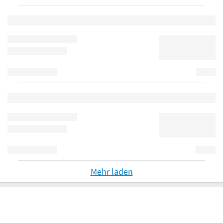
Mehr laden