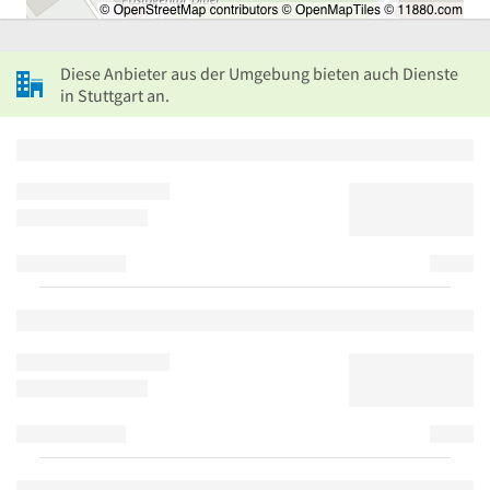
Diese Anbieter aus der Umgebung bieten auch Dienste
in Stuttgart an.