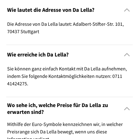
Wie lautet die Adresse von Da Lella?
Die Adresse von Da Lella lautet: Adalbert-Stifter-Str. 101,
70437 Stuttgart
Wie erreiche ich Da Lella?
Sie können ganz einfach Kontakt mit Da Lella aufnehmen,
indem Sie folgende Kontaktmöglichkeiten nutzen: 0711
41424275.
Wo sehe ich, welche Preise für Da Lella zu
erwarten sind?
Mithilfe der Euro-Symbole kennzeichnen wir, in welcher
Preisrange sich Da Lella bewegt, wenn uns diese
Information vorliegt.