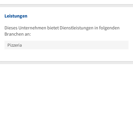
Leistungen
Dieses Unternehmen bietet Dienstleistungen in folgenden
Branchen an:
Pizzeria