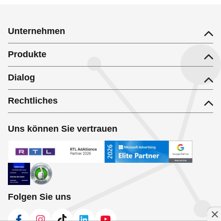
Unternehmen
Produkte
Dialog
Rechtliches
Uns können Sie vertrauen
Folgen Sie uns