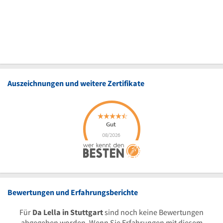
Auszeichnungen und weitere Zertifikate
Bewertungen und Erfahrungsberichte
Für
Da Lella in Stuttgart
sind noch keine Bewertungen
abgegeben worden. Wenn Sie Erfahrungen mit diesem