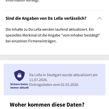
Sind die Angaben von Da Lella verlässlich?
Die Inhalte zu Da Lella werden laufend aktualisiert. Ein
spezielles Merkmal ist die Angabe "vom Inhaber bestätigt"
bei einzelnen Firmeneinträgen.
Da Lella in Stuttgart wurde aktualisiert am
11.07.2026.
Eintragsdaten vom 02.03.2026.
Woher kommen diese Daten?