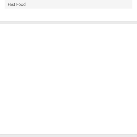
Fast Food