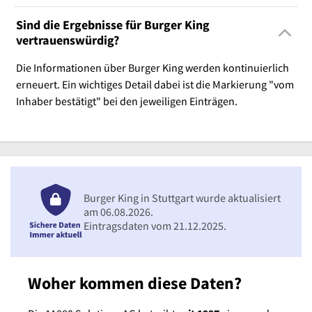
Sind die Ergebnisse für Burger King
vertrauenswürdig?
Die Informationen über Burger King werden kontinuierlich
erneuert. Ein wichtiges Detail dabei ist die Markierung "vom
Inhaber bestätigt" bei den jeweiligen Einträgen.
Burger King in Stuttgart wurde aktualisiert
am 06.08.2026.
Eintragsdaten vom 21.12.2025.
Woher kommen diese Daten?