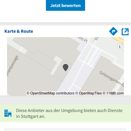
Jetzt bewerten
Karte & Route
Diese Anbieter aus der Umgebung bieten auch Dienste
in Stuttgart an.