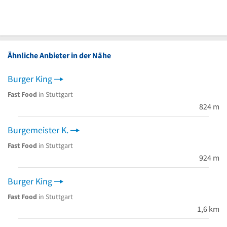
Ähnliche Anbieter in der Nähe
Burger King
Fast Food
in Stuttgart
824 m
Burgemeister K.
Fast Food
in Stuttgart
924 m
Burger King
Fast Food
in Stuttgart
1,6 km