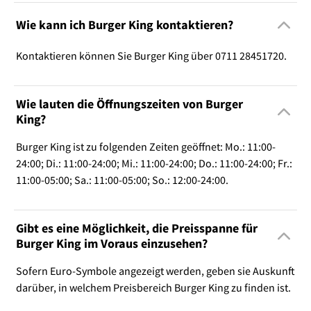
Wie kann ich Burger King kontaktieren?
Kontaktieren können Sie Burger King über 0711 28451720.
Wie lauten die Öffnungszeiten von Burger
King?
Burger King ist zu folgenden Zeiten geöffnet: Mo.: 11:00-
24:00; Di.: 11:00-24:00; Mi.: 11:00-24:00; Do.: 11:00-24:00; Fr.:
11:00-05:00; Sa.: 11:00-05:00; So.: 12:00-24:00.
Gibt es eine Möglichkeit, die Preisspanne für
Burger King im Voraus einzusehen?
Sofern Euro-Symbole angezeigt werden, geben sie Auskunft
darüber, in welchem Preisbereich Burger King zu finden ist.