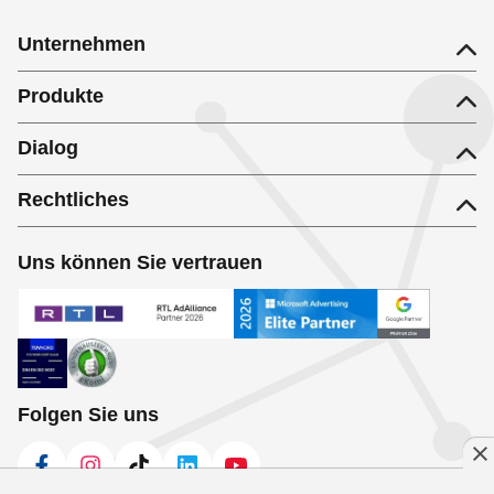
Unternehmen
Produkte
Dialog
Rechtliches
Uns können Sie vertrauen
Folgen Sie uns