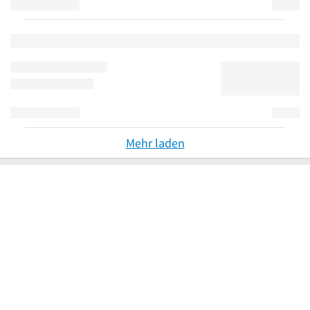
Mehr laden