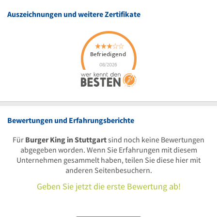
Auszeichnungen und weitere Zertifikate
Bewertungen und Erfahrungsberichte
Für
Burger King in Stuttgart
sind noch keine Bewertungen
abgegeben worden. Wenn Sie Erfahrungen mit diesem
Unternehmen gesammelt haben, teilen Sie diese hier mit
anderen Seitenbesuchern.
Geben Sie jetzt die erste Bewertung ab!