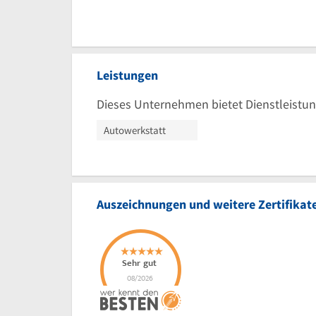
Leistungen
Dieses Unternehmen bietet Dienstleistun
Autowerkstatt
Auszeichnungen und weitere Zertifikat